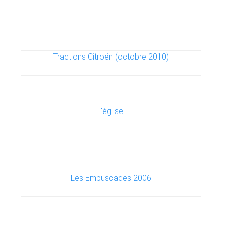
Tractions Citroën (octobre 2010)
L'église
Les Embuscades 2006