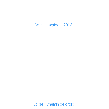
Comice agricole 2013
Eglise - Chemin de croix