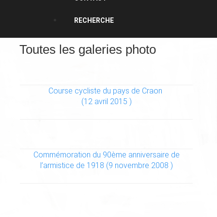
RECHERCHE
Toutes les galeries photo
Course cycliste du pays de Craon
(12 avril 2015 )
Commémoration du 90ème anniversaire de
l’armistice de 1918 (9 novembre 2008 )