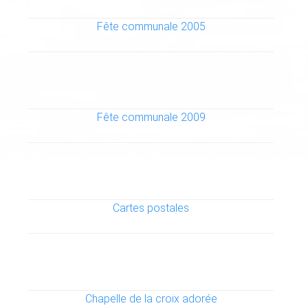
Fête communale 2005
Fête communale 2009
Cartes postales
Chapelle de la croix adorée