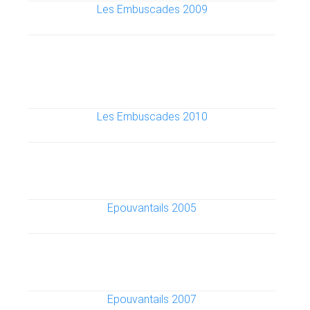
Les Embuscades 2009
Les Embuscades 2010
Epouvantails 2005
Epouvantails 2007