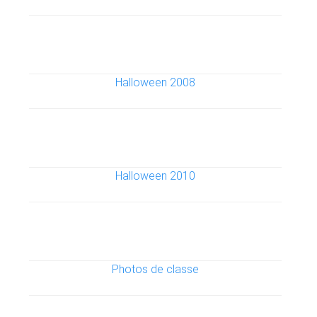
Halloween 2008
Halloween 2010
Photos de classe