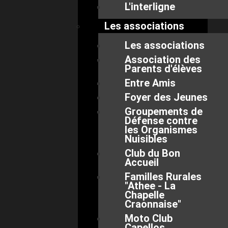
L'interligne
Les associations
Les associations
Association des
Parents d'élèves
Entre Amis
Foyer des Jeunes
Groupements de
Défense contre
les Organismes
Nuisibles
Club du Bon
Accueil
Familles Rurales
"Athee - La
Chapelle
Craonnaise"
Moto Club
Capellos