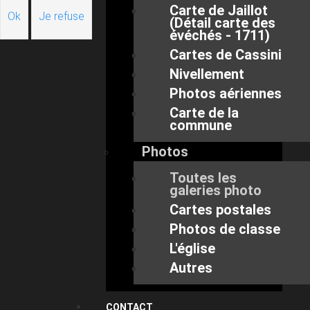
Carte de Jaillot
Ok
Je refuse
(Détail carte des
évéchés - 1711)
Cartes de Cassini
Nivellement
Photos aériennes
Carte de la
commune
Photos
Toutes les
galeries photo
Cartes postales
Photos de classe
L'église
Autres
CONTACT