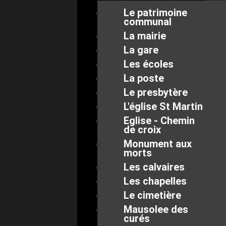
Le patrimoine
communal
La mairie
La gare
Les écoles
La poste
Le presbytère
L'église St Martin
Eglise - Chemin
de croix
Monument aux
morts
Les calvaires
Les chapelles
Le cimetière
Mausolee des
curés