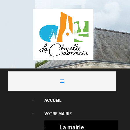
ACCUEIL
VOTRE MAIRIE
La mairie