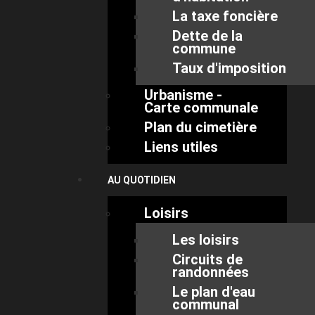
La taxe foncière
Dette de la
commune
Taux d'imposition
Urbanisme -
Carte communale
Plan du cimetière
Liens utiles
AU QUOTIDIEN
Loisirs
Les loisirs
Circuits de
randonnées
Le plan d'eau
communal