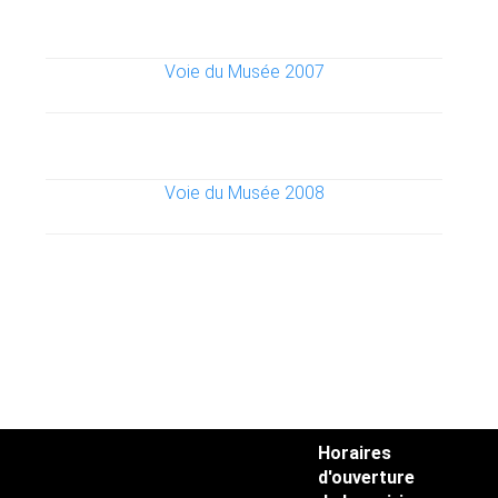
Voie du Musée 2007
Voie du Musée 2008
Horaires
d'ouverture