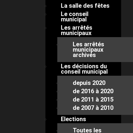
La salle des fêtes
Le conseil
municipal
Les arrêtés
municipaux
Les arrêtés
municipaux
archivés
Les décisions du
conseil municipal
depuis 2020
de 2016 à 2020
de 2011 à 2015
de 2007 à 2010
Elections
Toutes les