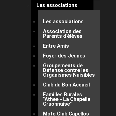
Les associations
Les associations
Association des
Parents d'élèves
Entre Amis
Foyer des Jeunes
Groupements de
Défense contre les
Organismes Nuisibles
Club du Bon Accueil
Familles Rurales
"Athee - La Chapelle
Craonnaise"
Moto Club Capellos