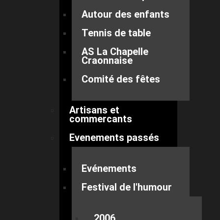
Autour des enfants
Tennis de table
AS La Chapelle
Craonnaise
Comité des fêtes
Artisans et
commercants
Evenements passés
Evénements
Festival de l'humour
2006