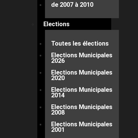
de 2007 à 2010
Elections
Toutes les élections
Elections Municipales
2026
Elections Municipales
2020
Elections Municipales
2014
Elections Municipales
2008
Elections Municipales
2001