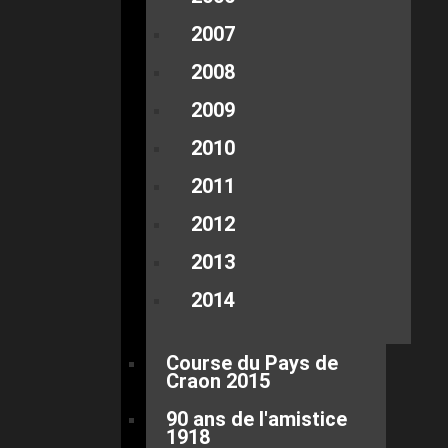
2007
2008
2009
2010
2011
2012
2013
2014
Course du Pays de
Craon 2015
90 ans de l'amistice
1918