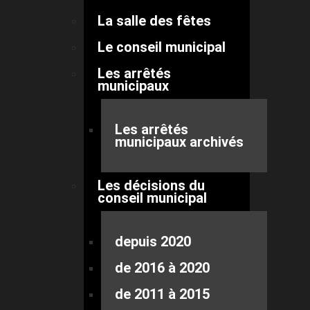
La salle des fêtes
Le conseil municipal
Les arrêtés
municipaux
Les arrêtés
municipaux archivés
Les décisions du
conseil municipal
depuis 2020
de 2016 à 2020
de 2011 à 2015