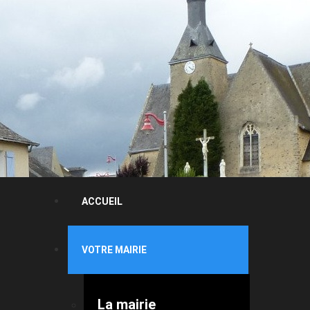
ACCUEIL
VOTRE MAIRIE
La mairie