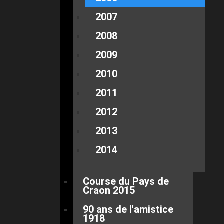
2007
2008
2009
2010
2011
2012
2013
2014
Course du Pays de
Craon 2015
90 ans de l'amistice
1918