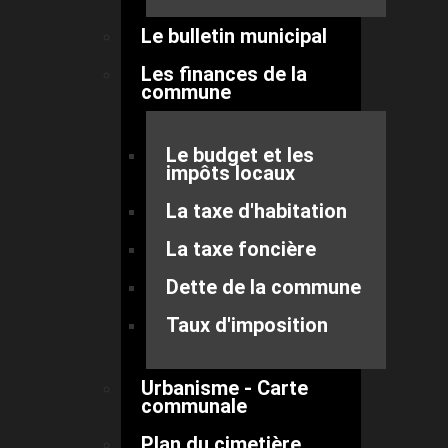
Le bulletin municipal
Les finances de la
commune
Le budget et les
impôts locaux
La taxe d'habitation
La taxe foncière
Dette de la commune
Taux d'imposition
Urbanisme - Carte
communale
Plan du cimetière