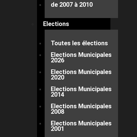
de 2007 à 2010
Elections
Toutes les élections
Elections Municipales
2026
Elections Municipales
2020
Elections Municipales
2014
Elections Municipales
2008
Elections Municipales
2001