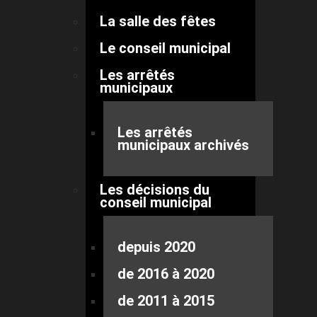
La salle des fêtes
Le conseil municipal
Les arrêtés
municipaux
Les arrêtés
municipaux archivés
Les décisions du
conseil municipal
depuis 2020
de 2016 à 2020
de 2011 à 2015