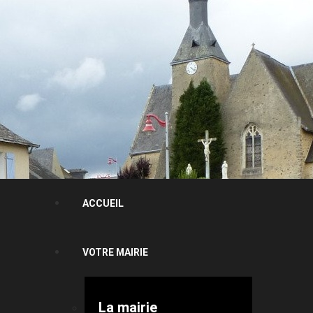
ACCUEIL
VOTRE MAIRIE
La mairie