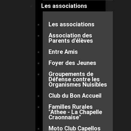
Les associations
Les associations
Association des
Parents d'élèves
Entre Amis
Foyer des Jeunes
Groupements de
Défense contre les
Organismes Nuisibles
Club du Bon Accueil
Familles Rurales
"Athee - La Chapelle
Craonnaise"
Moto Club Capellos