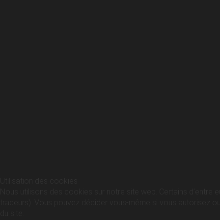
Utilisation des cookies
Nous utilisons des cookies sur notre site web. Certains d’entre e
traceurs). Vous pouvez décider vous-même si vous autorisez ou no
du site.