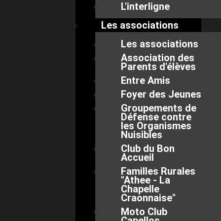
L'interligne
Les associations
Les associations
Association des
Parents d'élèves
Entre Amis
Foyer des Jeunes
Groupements de
Défense contre
les Organismes
Nuisibles
Club du Bon
Accueil
Familles Rurales
"Athee - La
Chapelle
Craonnaise"
Moto Club
Capellos