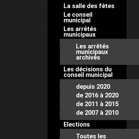
La salle des fêtes
Le conseil
municipal
Les arrêtés
municipaux
Les arrêtés
municipaux
archivés
Les décisions du
conseil municipal
depuis 2020
de 2016 à 2020
de 2011 à 2015
de 2007 à 2010
Elections
Toutes les