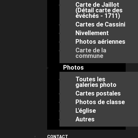
Carte de Jaillot
(Détail carte des
évéchés - 1711)
Cartes de Cassini
Nivellement
Photos aériennes
Carte de la
commune
Photos
Toutes les
galeries photo
Cartes postales
Photos de classe
L'église
Autres
CONTACT