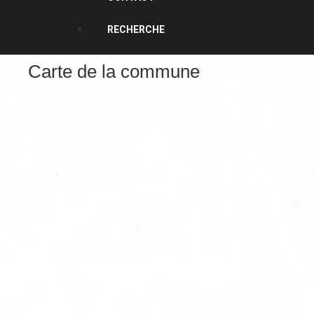
RECHERCHE
Carte de la commune