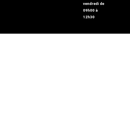
vendredi de
09h00 à
12h30