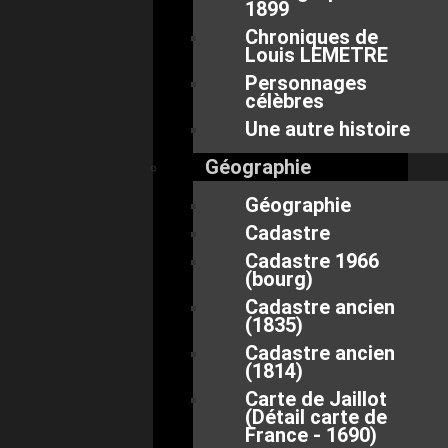
1899
Chroniques de
Louis LEMETRE
Personnages
célèbres
Une autre histoire
Géographie
Géographie
Cadastre
Cadastre 1966
(bourg)
Cadastre ancien
(1835)
Cadastre ancien
(1814)
Carte de Jaillot
(Détail carte de
France - 1690)