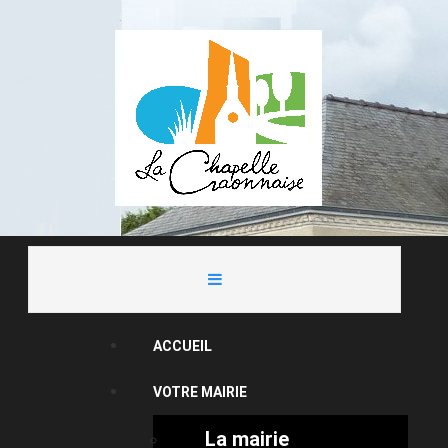
ACCUEIL
VOTRE MAIRIE
La mairie