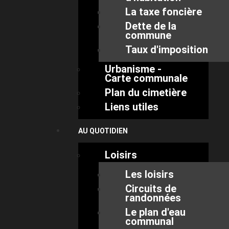
La taxe foncière
Dette de la
commune
Taux d'imposition
Urbanisme -
Carte communale
Plan du cimetière
Liens utiles
AU QUOTIDIEN
Loisirs
Les loisirs
Circuits de
randonnées
Le plan d'eau
communal