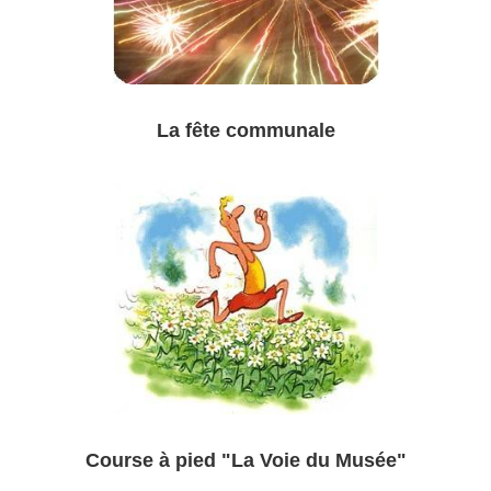
La fête communale
Course à pied "La Voie du Musée"