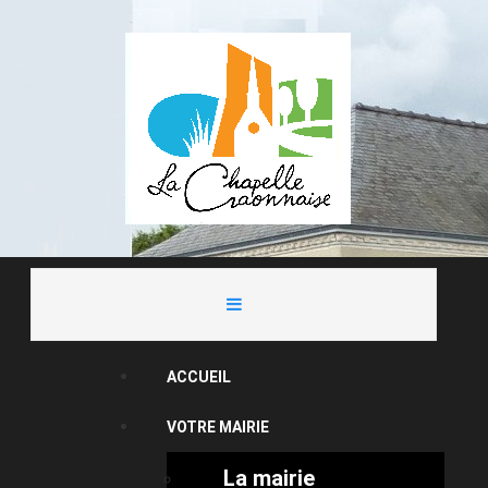
ACCUEIL
VOTRE MAIRIE
La mairie