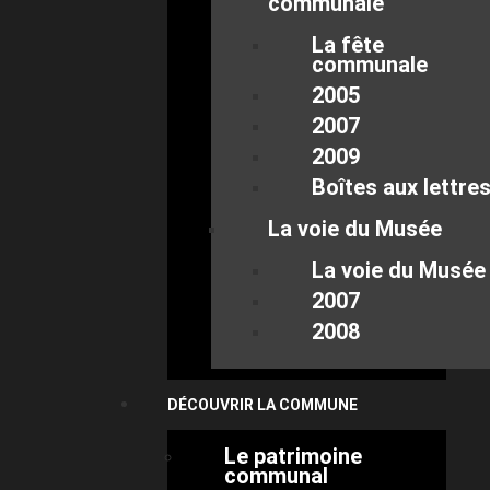
communale
La fête
communale
2005
2007
2009
Boîtes aux lettre
La voie du Musée
La voie du Musée
2007
2008
DÉCOUVRIR LA COMMUNE
Le patrimoine
communal