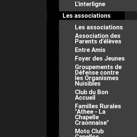
L'interligne
Les associations
Les associations
Association des
Parents d'élèves
Entre Amis
Foyer des Jeunes
Groupements de
Défense contre
les Organismes
Nuisibles
Club du Bon
Accueil
Familles Rurales
"Athee - La
Chapelle
Craonnaise"
Moto Club
Capellos