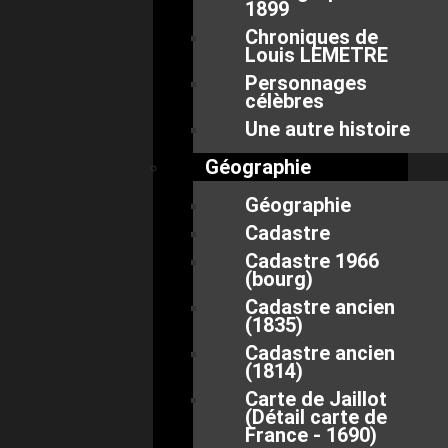
1899
Chroniques de
Louis LEMETRE
Personnages
célèbres
Une autre histoire
Géographie
Géographie
Cadastre
Cadastre 1966
(bourg)
Cadastre ancien
(1835)
Cadastre ancien
(1814)
Carte de Jaillot
(Détail carte de
France - 1690)