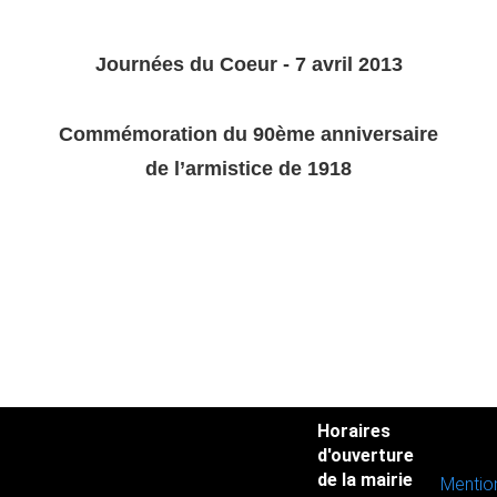
Journées du Coeur - 7 avril 2013
Commémoration du 90ème anniversaire
de l’armistice de 1918
Horaires
d'ouverture
de la mairie
Mentio