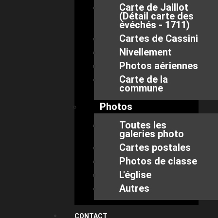
Carte de Jaillot
(Détail carte des
évéchés - 1711)
Cartes de Cassini
Nivellement
Photos aériennes
Carte de la
commune
Photos
Toutes les
galeries photo
Cartes postales
Photos de classe
L'église
Autres
CONTACT