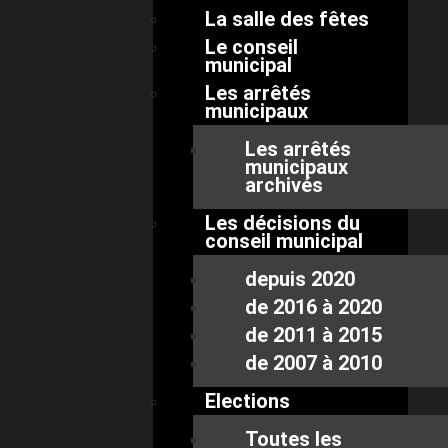
La salle des fêtes
Le conseil
municipal
Les arrêtés
municipaux
Les arrêtés
municipaux
archivés
Les décisions du
conseil municipal
depuis 2020
de 2016 à 2020
de 2011 à 2015
de 2007 à 2010
Elections
Toutes les