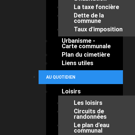
La taxe foncière
Dette de la
commune
Taux d'imposition
Urbanisme -
Carte communale
Plan du cimetière
Liens utiles
AU QUOTIDIEN
Loisirs
Les loisirs
Circuits de
randonnées
Le plan d'eau
communal