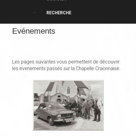
RECHERCHE
Evénements
Les pages suivantes vous permettent de découvrir
les évenements passés sur la Chapelle Craonnaise.