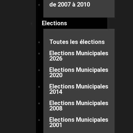
de 2007 à 2010
Elections
Toutes les élections
Elections Municipales
2026
Elections Municipales
2020
Elections Municipales
2014
Elections Municipales
2008
Elections Municipales
2001