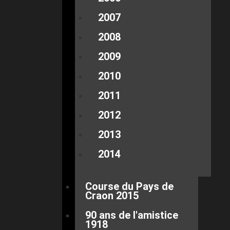
2007
2008
2009
2010
2011
2012
2013
2014
Course du Pays de
Craon 2015
90 ans de l'amistice
1918