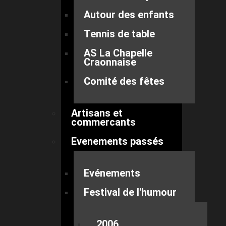
Autour des enfants
Tennis de table
AS La Chapelle
Craonnaise
Comité des fêtes
Artisans et
commercants
Evenements passés
Evénements
Festival de l'humour
2006