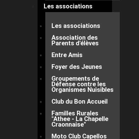
Les associations
Les associations
Association des
Parents d'élèves
Entre Amis
Foyer des Jeunes
Groupements de
Défense contre les
Organismes Nuisibles
Club du Bon Accueil
Familles Rurales
"Athee - La Chapelle
Craonnaise"
Moto Club Capellos