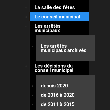
La salle des fêtes
Le conseil municipal
Les arrêtés
municipaux
Les arrêtés
municipaux archivés
Les décisions du
conseil municipal
depuis 2020
de 2016 à 2020
de 2011 à 2015