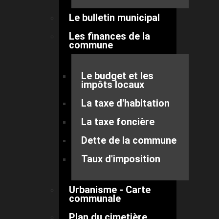
Le bulletin municipal
Les finances de la
commune
Le budget et les
impôts locaux
La taxe d'habitation
La taxe foncière
Dette de la commune
Taux d'imposition
Urbanisme - Carte
communale
Plan du cimetière