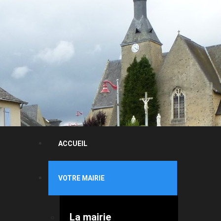
ACCUEIL
VOTRE MAIRIE
La mairie