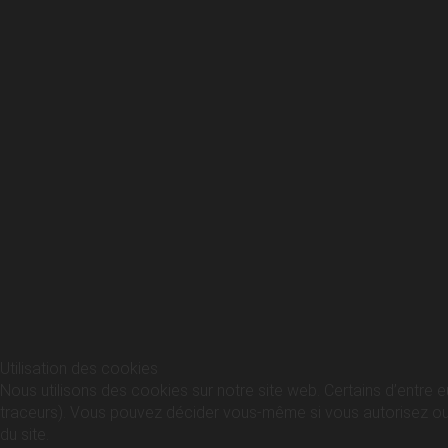
Utilisation des cookies
Nous utilisons des cookies sur notre site web. Certains d’entre e
traceurs). Vous pouvez décider vous-même si vous autorisez ou no
du site.