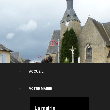
ACCUEIL
VOTRE MAIRIE
La mairie