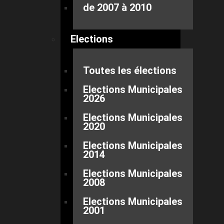
de 2007 à 2010
Elections
Toutes les élections
Elections Municipales
2026
Elections Municipales
2020
Elections Municipales
2014
Elections Municipales
2008
Elections Municipales
2001