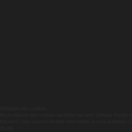
Utilisation des cookies
Nous utilisons des cookies sur notre site web. Certains d’entre e
traceurs). Vous pouvez décider vous-même si vous autorisez ou no
du site.