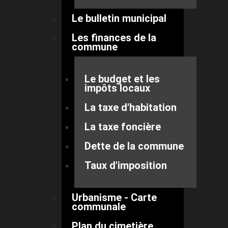
Le bulletin municipal
Les finances de la
commune
Le budget et les
impôts locaux
La taxe d'habitation
La taxe foncière
Dette de la commune
Taux d'imposition
Urbanisme - Carte
communale
Plan du cimetière