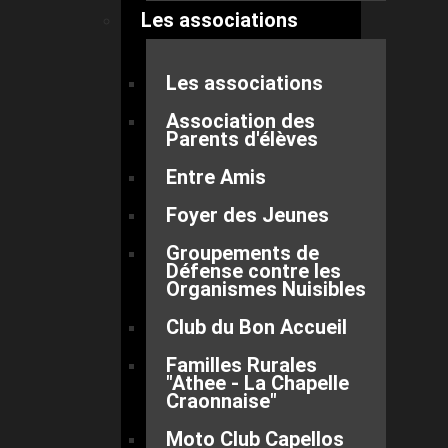
Les associations
Les associations
Association des
Parents d'élèves
Entre Amis
Foyer des Jeunes
Groupements de
Défense contre les
Organismes Nuisibles
Club du Bon Accueil
Familles Rurales
"Athee - La Chapelle
Craonnaise"
Moto Club Capellos