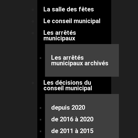
La salle des fêtes
Le conseil municipal
Les arrêtés
municipaux
Les arrêtés
municipaux archivés
Les décisions du
conseil municipal
depuis 2020
de 2016 à 2020
de 2011 à 2015