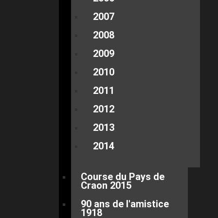
2007
2008
2009
2010
2011
2012
2013
2014
Course du Pays de
Craon 2015
90 ans de l'amistice
1918