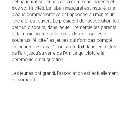
del'inauguration, jeunes de la commune, parents et
élus sont invités. Le ruban inaugural est installé, une
plaque commémorative est apposée au mur, et un
livre d'or est ouvert. Le président de l'association fait
petit un discours, dans lequel il remercie les parents
et la municipalité qui les ont aidés, conseillés et
soutenus, félicite "les jeunes qui n'ont pas compté
les heures de travail". Tout a été fait dans les règles
de l'art, jusqu'au verre de l'Amitié qui clôture la
cérémonie d'inauguration.
Les jeunes ont grandi, l'association est actuellement
en sommeil.