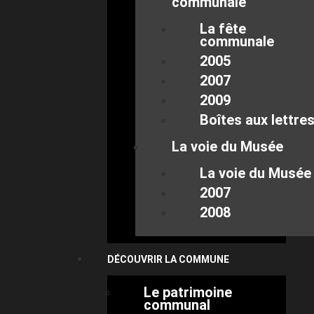
communale
La fête
communale
2005
2007
2009
Boîtes aux lettre
La voie du Musée
La voie du Musée
2007
2008
DÉCOUVRIR LA COMMUNE
Le patrimoine
communal