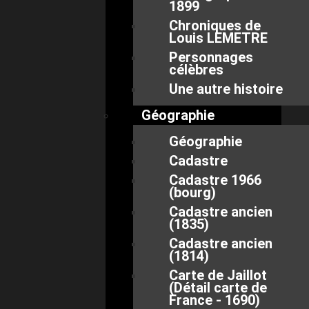
1899
Chroniques de
Louis LEMETRE
Personnages
célèbres
Une autre histoire
Géographie
Géographie
Cadastre
Cadastre 1966
(bourg)
Cadastre ancien
(1835)
Cadastre ancien
(1814)
Carte de Jaillot
(Détail carte de
France - 1690)