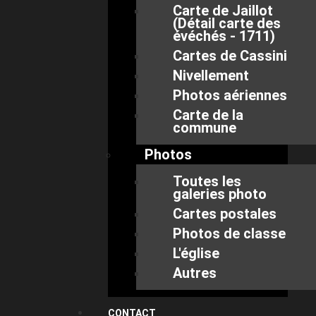
Carte de Jaillot
(Détail carte des
évéchés - 1711)
Cartes de Cassini
Nivellement
Photos aériennes
Carte de la
commune
Photos
Toutes les
galeries photo
Cartes postales
Photos de classe
L'église
Autres
CONTACT