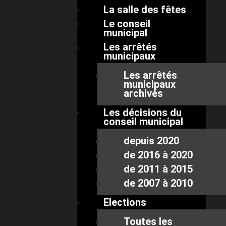
La salle des fêtes
Le conseil
municipal
Les arrêtés
municipaux
Les arrêtés
municipaux
archivés
Les décisions du
conseil municipal
depuis 2020
de 2016 à 2020
de 2011 à 2015
de 2007 à 2010
Elections
Toutes les