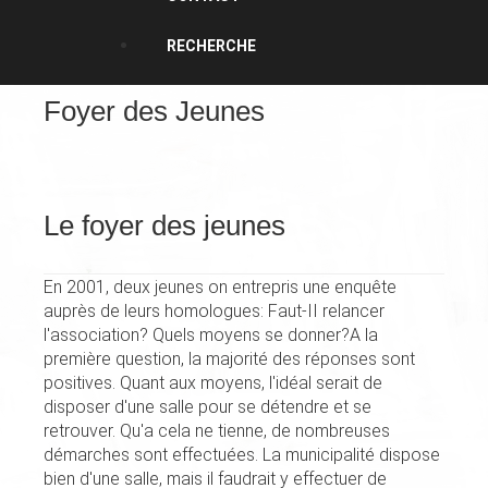
RECHERCHE
Foyer des Jeunes
Le foyer des jeunes
En 2001, deux jeunes on entre­pris une enquête
auprès de leurs homologues: Faut-II relancer
l'association? Quels moyens se donner?A la
première question, la majorité des réponses sont
positives. Quant aux moyens, l'idéal serait de
disposer d'une salle pour se détendre et se
retrouver. Qu'a cela ne tienne, de nombreuses
démarches sont effectuées. La municipalité dispose
bien d'une salle, mais il faudrait y effectuer de