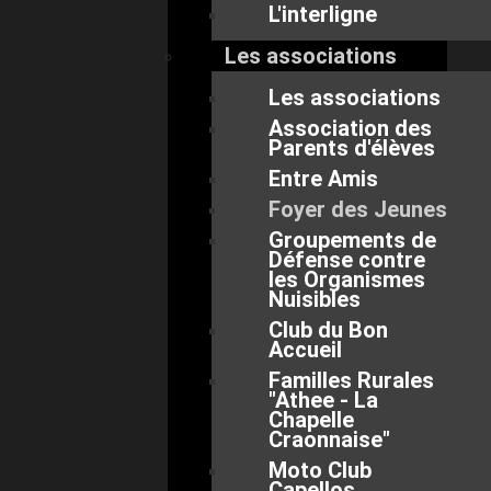
L'interligne
Les associations
Les associations
Association des
Parents d'élèves
Entre Amis
Foyer des Jeunes
Groupements de
Défense contre
les Organismes
Nuisibles
Club du Bon
Accueil
Familles Rurales
"Athee - La
Chapelle
Craonnaise"
Moto Club
Capellos