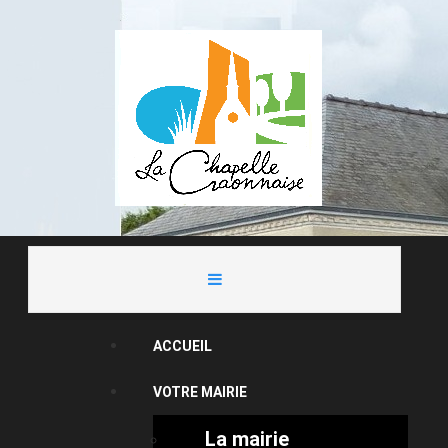
ACCUEIL
VOTRE MAIRIE
La mairie