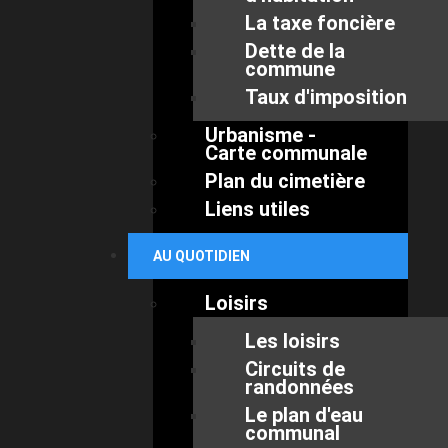
La taxe foncière
Dette de la
commune
Taux d'imposition
Urbanisme -
Carte communale
Plan du cimetière
Liens utiles
AU QUOTIDIEN
Loisirs
Les loisirs
Circuits de
randonnées
Le plan d'eau
communal