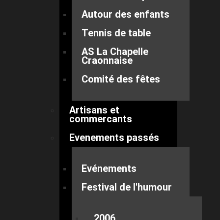
Autour des enfants
Tennis de table
AS La Chapelle
Craonnaise
Comité des fêtes
Artisans et
commercants
Evenements passés
Evénements
Festival de l'humour
2006