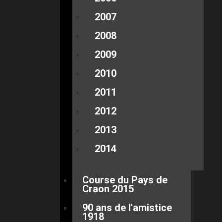
2007
2008
2009
2010
2011
2012
2013
2014
Course du Pays de
Craon 2015
90 ans de l'amistice
1918