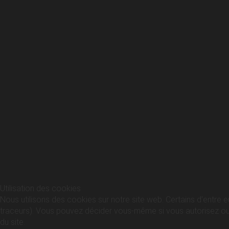
Utilisation des cookies
Nous utilisons des cookies sur notre site web. Certains d’entre e
traceurs). Vous pouvez décider vous-même si vous autorisez ou no
du site.