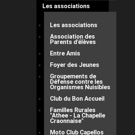
Les associations
Les associations
Association des
Parents d'élèves
Entre Amis
Foyer des Jeunes
Groupements de
Défense contre les
Organismes Nuisibles
Club du Bon Accueil
Familles Rurales
"Athee - La Chapelle
Craonnaise"
Moto Club Capellos