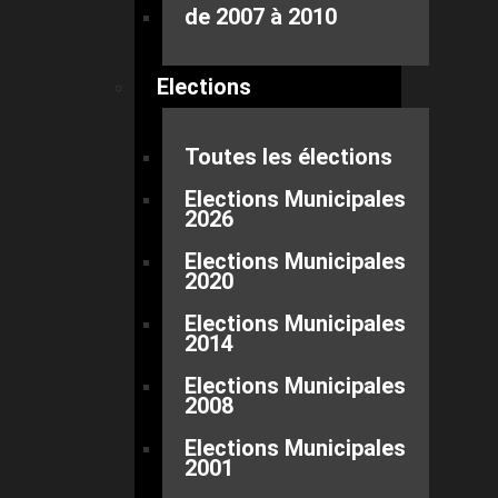
de 2007 à 2010
Elections
Toutes les élections
Elections Municipales
2026
Elections Municipales
2020
Elections Municipales
2014
Elections Municipales
2008
Elections Municipales
2001