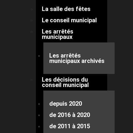
La salle des fêtes
Le conseil municipal
Les arrêtés
municipaux
Les arrêtés
municipaux archivés
Les décisions du
conseil municipal
depuis 2020
de 2016 à 2020
de 2011 à 2015