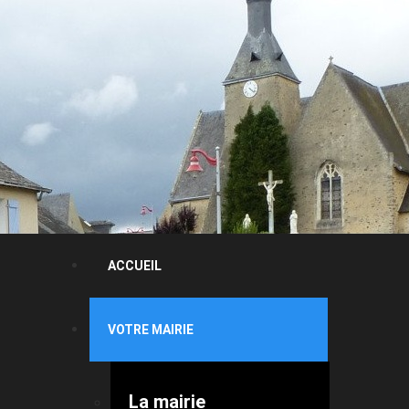
ACCUEIL
VOTRE MAIRIE
La mairie