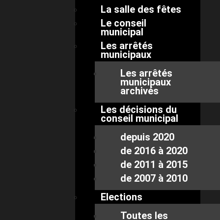
La salle des fêtes
Le conseil
municipal
Les arrêtés
municipaux
Les arrêtés
municipaux
archivés
Les décisions du
conseil municipal
depuis 2020
de 2016 à 2020
de 2011 à 2015
de 2007 à 2010
Elections
Toutes les