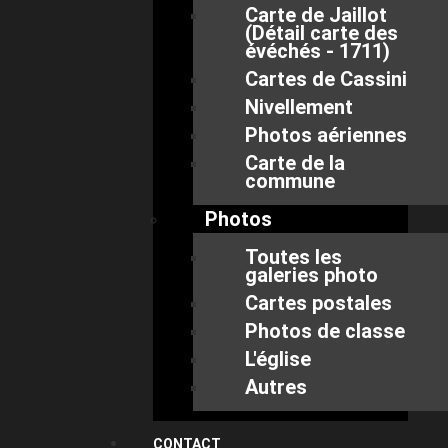
Carte de Jaillot
(Détail carte des
évéchés - 1711)
Cartes de Cassini
Nivellement
Photos aériennes
Carte de la
commune
Photos
Toutes les
galeries photo
Cartes postales
Photos de classe
L'église
Autres
CONTACT