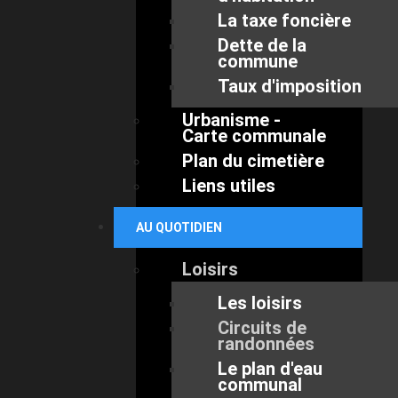
La taxe foncière
Dette de la
commune
Taux d'imposition
Urbanisme -
Carte communale
Plan du cimetière
Liens utiles
AU QUOTIDIEN
Loisirs
Les loisirs
Circuits de
randonnées
Le plan d'eau
communal