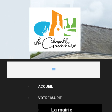
ACCUEIL
VOTRE MAIRIE
La mairie