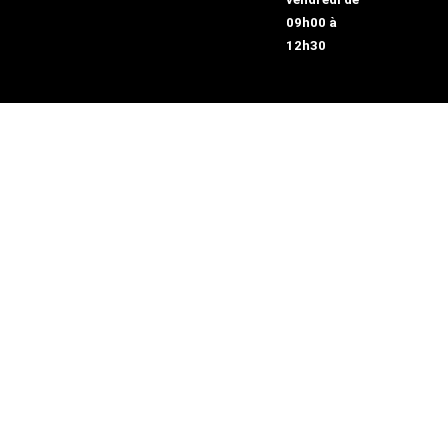
09h00 à
12h30