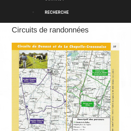
RECHERCHE
Circuits de randonnées