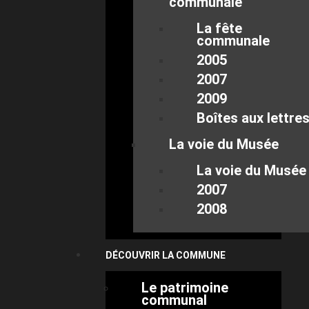
communale
La fête
communale
2005
2007
2009
Boîtes aux lettre
La voie du Musée
La voie du Musée
2007
2008
DÉCOUVRIR LA COMMUNE
Le patrimoine
communal