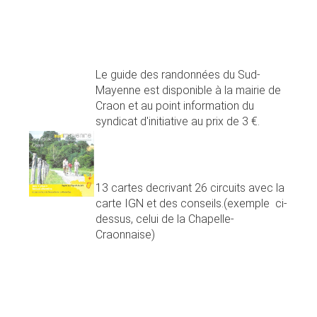
Le guide des randonnées du Sud-
Mayenne est disponible à la mairie de
Craon et au point information du
syndicat d'initiative au prix de 3 €.
13 cartes decrivant 26 circuits avec la
carte IGN et des conseils.(exemple ci-
dessus, celui de la Chapelle-
Craonnaise)