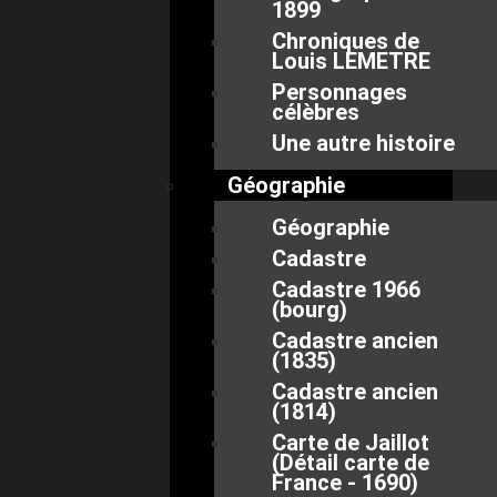
1899
Chroniques de
Louis LEMETRE
Personnages
célèbres
Une autre histoire
Géographie
Géographie
Cadastre
Cadastre 1966
(bourg)
Cadastre ancien
(1835)
Cadastre ancien
(1814)
Carte de Jaillot
(Détail carte de
France - 1690)