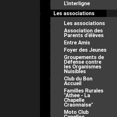
L'interligne
Les associations
Les associations
Association des
Parents d'élèves
Entre Amis
Foyer des Jeunes
Groupements de
Défense contre
les Organismes
Nuisibles
Club du Bon
Accueil
Familles Rurales
"Athee - La
Chapelle
Craonnaise"
Moto Club
Capellos