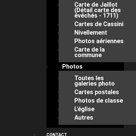
Carte de Jaillot
(Détail carte des
évéchés - 1711)
Cartes de Cassini
Nivellement
Photos aériennes
Carte de la
commune
Photos
Toutes les
galeries photo
Cartes postales
Photos de classe
L'église
Autres
CONTACT