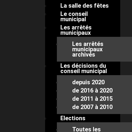
La salle des fêtes
Le conseil
municipal
Les arrêtés
municipaux
Les arrêtés
municipaux
archivés
Les décisions du
conseil municipal
depuis 2020
de 2016 à 2020
de 2011 à 2015
de 2007 à 2010
Elections
Toutes les