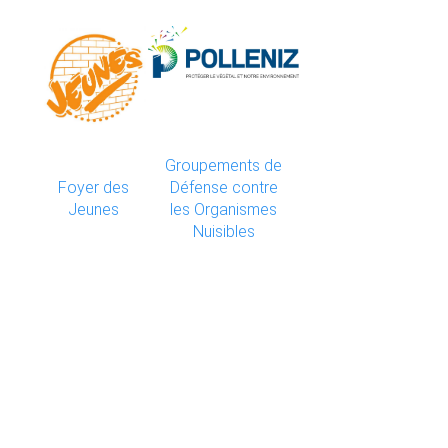
Groupements de
Foyer des
Défense contre
Jeunes
les Organismes
Nuisibles