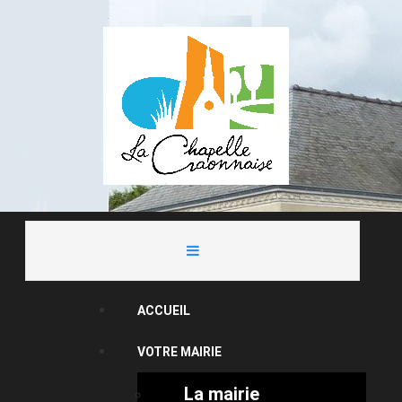
ACCUEIL
VOTRE MAIRIE
La mairie