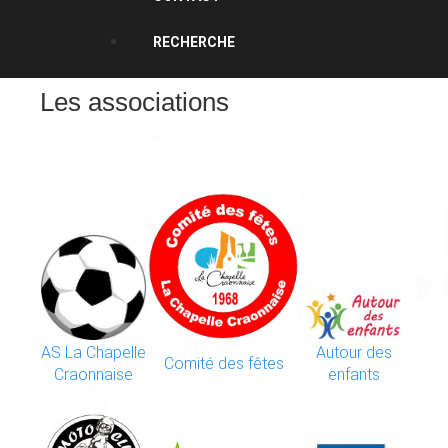
RECHERCHE
Les associations
AS La Chapelle
Autour des
Comité des fêtes
Craonnaise
enfants