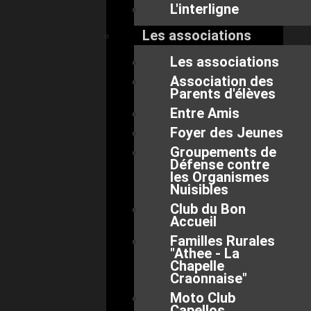
L'interligne
Les associations
Les associations
Association des
Parents d'élèves
Entre Amis
Foyer des Jeunes
Groupements de
Défense contre
les Organismes
Nuisibles
Club du Bon
Accueil
Familles Rurales
"Athee - La
Chapelle
Craonnaise"
Moto Club
Capellos