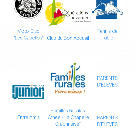
Moto-Club
Tennis de
"Les Capellos"
Table
Club du Bon Accueil
PARENTS
D'ELEVES
Familles Rurales
Entre Amis
"Athee - La Chapelle
PARENTS
Craonnaise"
D'ELEVES