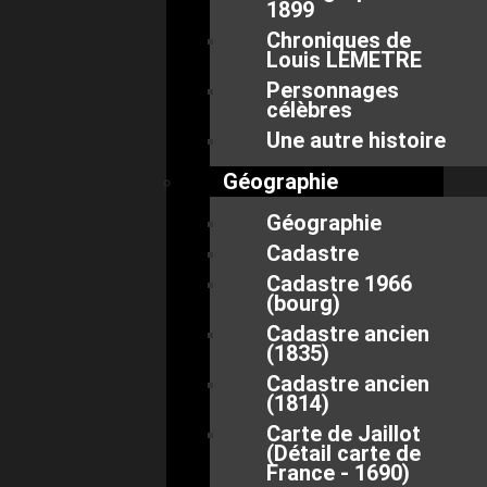
1899
Chroniques de
Louis LEMETRE
Personnages
célèbres
Une autre histoire
Géographie
Géographie
Cadastre
Cadastre 1966
(bourg)
Cadastre ancien
(1835)
Cadastre ancien
(1814)
Carte de Jaillot
(Détail carte de
France - 1690)