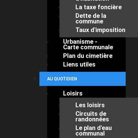
La taxe foncière
Dette de la
commune
Taux d'imposition
Urbanisme -
Carte communale
Plan du cimetière
Liens utiles
AU QUOTIDIEN
Loisirs
Les loisirs
Circuits de
randonnées
Le plan d'eau
communal