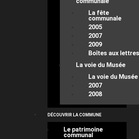
communale
La fête
communale
2005
2007
2009
Boîtes aux lettre
La voie du Musée
La voie du Musée
2007
2008
DÉCOUVRIR LA COMMUNE
Le patrimoine
communal