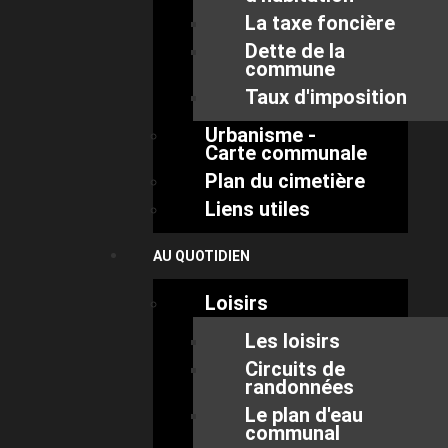
La taxe foncière
Dette de la
commune
Taux d'imposition
Urbanisme -
Carte communale
Plan du cimetière
Liens utiles
AU QUOTIDIEN
Loisirs
Les loisirs
Circuits de
randonnées
Le plan d'eau
communal