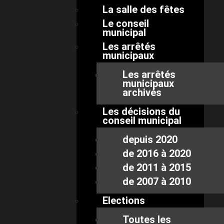
La salle des fêtes
Le conseil
municipal
Les arrêtés
municipaux
Les arrêtés
municipaux
archivés
Les décisions du
conseil municipal
depuis 2020
de 2016 à 2020
de 2011 à 2015
de 2007 à 2010
Elections
Toutes les