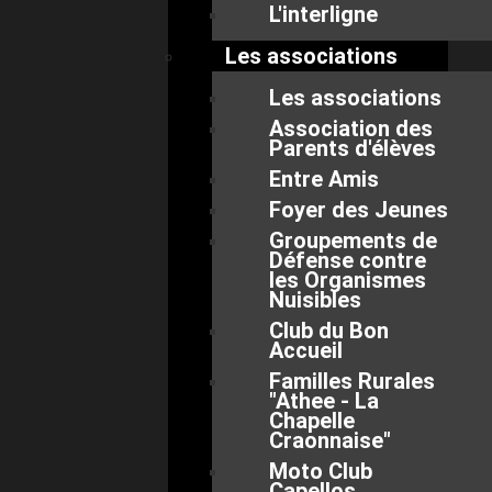
L'interligne
Les associations
Les associations
Association des
Parents d'élèves
Entre Amis
Foyer des Jeunes
Groupements de
Défense contre
les Organismes
Nuisibles
Club du Bon
Accueil
Familles Rurales
"Athee - La
Chapelle
Craonnaise"
Moto Club
Capellos