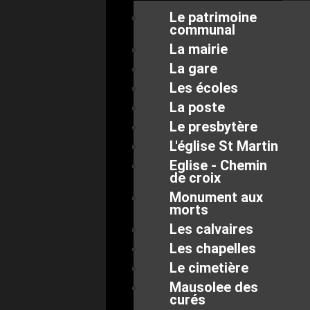
Le patrimoine
communal
La mairie
La gare
Les écoles
La poste
Le presbytère
L'église St Martin
Eglise - Chemin
de croix
Monument aux
morts
Les calvaires
Les chapelles
Le cimetière
Mausolee des
curés