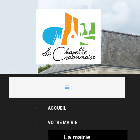
ACCUEIL
VOTRE MAIRIE
La mairie