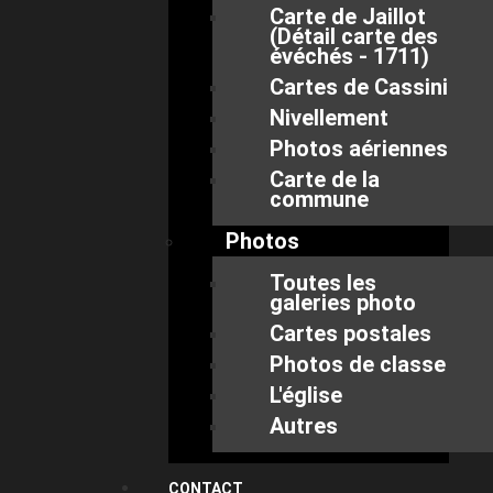
Carte de Jaillot
(Détail carte des
évéchés - 1711)
Cartes de Cassini
Nivellement
Photos aériennes
Carte de la
commune
Photos
Toutes les
galeries photo
Cartes postales
Photos de classe
L'église
Autres
CONTACT