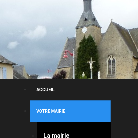
ACCUEIL
VOTRE MAIRIE
La mairie