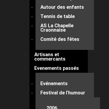
Autour des enfants
Tennis de table
AS La Chapelle
Craonnaise
Comité des fêtes
Artisans et
commercants
Evenements passés
Evénements
Festival de l'humour
2006