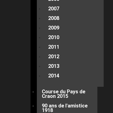
2007
2008
2009
2010
2011
2012
2013
2014
Course du Pays de
Craon 2015
90 ans de l'amistice
1918