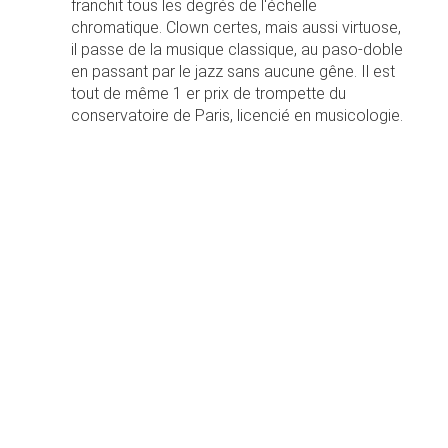
franchit tous les degrés de l'échelle
chromatique. Clown certes, mais aussi virtuose,
il passe de la musique classique, au paso-doble
en passant par le jazz sans aucune gêne. Il est
tout de même 1 er prix de trompette du
conservatoire de Paris, licencié en musicologie.