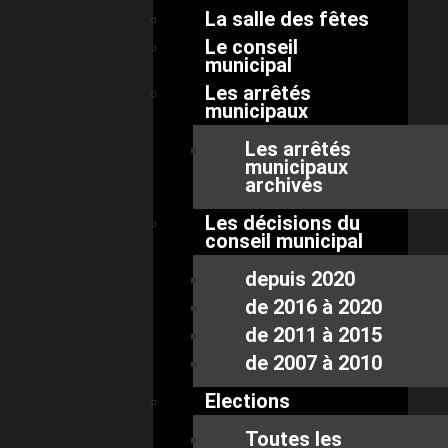
La salle des fêtes
Le conseil
municipal
Les arrêtés
municipaux
Les arrêtés
municipaux
archivés
Les décisions du
conseil municipal
depuis 2020
de 2016 à 2020
de 2011 à 2015
de 2007 à 2010
Elections
Toutes les