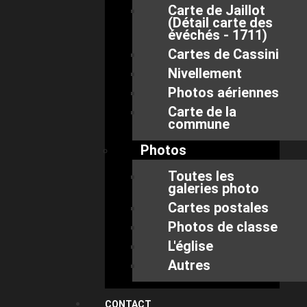
Carte de Jaillot
(Détail carte des
évéchés - 1711)
Cartes de Cassini
Nivellement
Photos aériennes
Carte de la
commune
Photos
Toutes les
galeries photo
Cartes postales
Photos de classe
L'église
Autres
CONTACT