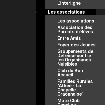
L'interligne
Les associations
Les associations
Association des
Parents d'élèves
Entre Amis
Foyer des Jeunes
Groupements de
Défense contre
les Organismes
Nuisibles
Club du Bon
Accueil
Familles Rurales
"Athee - La
Chapelle
Craonnaise"
Moto Club
Capellos