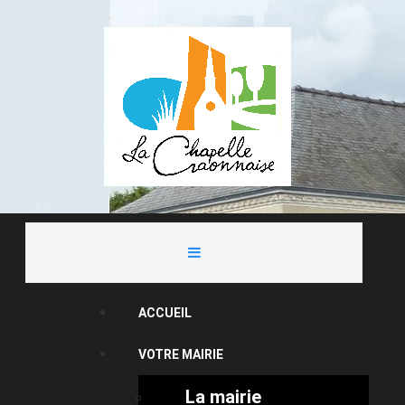
ACCUEIL
VOTRE MAIRIE
La mairie