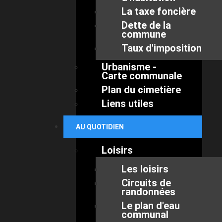
La taxe foncière
Dette de la
commune
Taux d'imposition
Urbanisme -
Carte communale
Plan du cimetière
Liens utiles
AU QUOTIDIEN
Loisirs
Les loisirs
Circuits de
randonnées
Le plan d'eau
communal