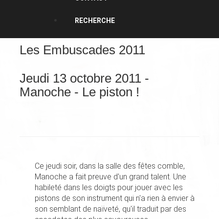
RECHERCHE
Les Embuscades 2011
Jeudi 13 octobre 2011 -
Manoche - Le piston !
Ce jeudi soir, dans la salle des fêtes comble,
Manoche a fait preuve d'un grand talent. Une
habileté dans les doigts pour jouer avec les
pistons de son instrument qui n'a rien à envier à
son semblant de naïveté, qu'il traduit par des