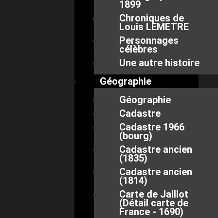
1899
Chroniques de
Louis LEMETRE
Personnages
célèbres
Une autre histoire
Géographie
Géographie
Cadastre
Cadastre 1966
(bourg)
Cadastre ancien
(1835)
Cadastre ancien
(1814)
Carte de Jaillot
(Détail carte de
France - 1690)