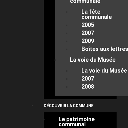
communale
La fête
communale
2005
2007
2009
Boîtes aux lettre
La voie du Musée
La voie du Musée
2007
2008
DÉCOUVRIR LA COMMUNE
Le patrimoine
communal