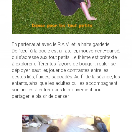
En partenariat avec le R.A.M. et la halte garderie.
De l’œuf à la poule est un atelier, mouvement–dansé,
qui s’adresse aux tout petits. Le thème est prétexte
à explorer différentes façons de bouger : rouler, se
déployer, sautiller, jouer de contrastes entre les
gestes liés, fluides, saccadés. Au fil de la séance, les
enfants, ainsi que les adultes qui les accompagnent
sont initiés à entrer dans le mouvement pour
partager le plaisir de danser.