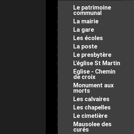
Le patrimoine
communal
La mairie
La gare
Les écoles
La poste
Le presbytère
L'église St Martin
Eglise - Chemin
de croix
Monument aux
morts
Les calvaires
Les chapelles
Le cimetière
Mausolee des
curés