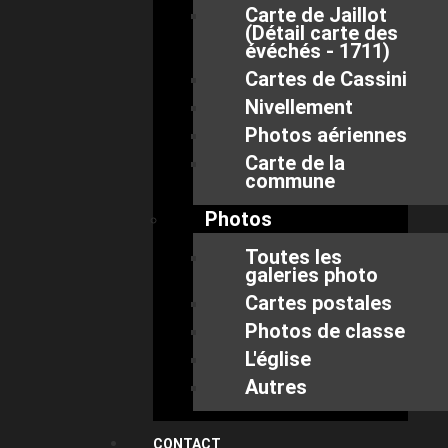
Carte de Jaillot
(Détail carte des
évéchés - 1711)
Cartes de Cassini
Nivellement
Photos aériennes
Carte de la
commune
Photos
Toutes les
galeries photo
Cartes postales
Photos de classe
L'église
Autres
CONTACT