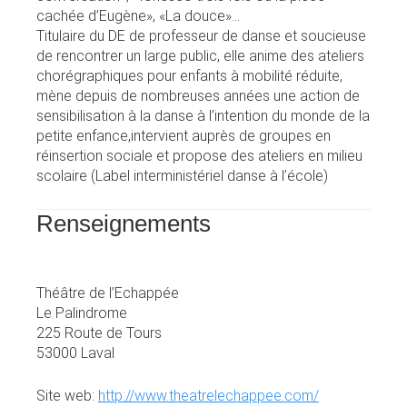
cachée d’Eugène», «La douce»…
Titulaire du DE de professeur de danse et soucieuse
de rencontrer un large public, elle anime des ateliers
chorégraphiques pour enfants à mobilité réduite,
mène depuis de nombreuses années une action de
sensibilisation à la danse à l’intention du monde de la
petite enfance,intervient auprès de groupes en
réinsertion sociale et propose des ateliers en milieu
scolaire (Label interministériel danse à l’école)
Renseignements
Théâtre de l’Echappée
Le Palindrome
225 Route de Tours
53000 Laval
Site web:
http://www.theatrelechappee.com/