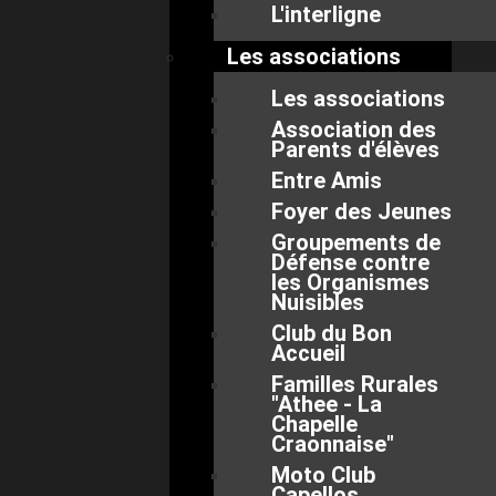
L'interligne
Les associations
Les associations
Association des
Parents d'élèves
Entre Amis
Foyer des Jeunes
Groupements de
Défense contre
les Organismes
Nuisibles
Club du Bon
Accueil
Familles Rurales
"Athee - La
Chapelle
Craonnaise"
Moto Club
Capellos