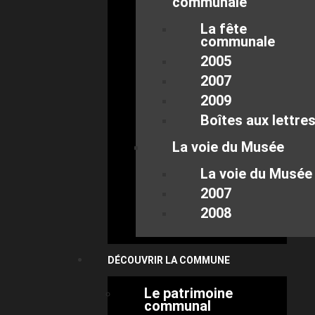
communale
La fête
communale
2005
2007
2009
Boîtes aux lettre
La voie du Musée
La voie du Musée
2007
2008
DÉCOUVRIR LA COMMUNE
Le patrimoine
communal