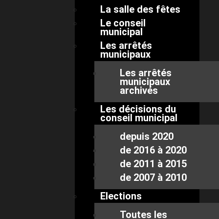
La salle des fêtes
Le conseil
municipal
Les arrêtés
municipaux
Les arrêtés
municipaux
archivés
Les décisions du
conseil municipal
depuis 2020
de 2016 à 2020
de 2011 à 2015
de 2007 à 2010
Elections
Toutes les