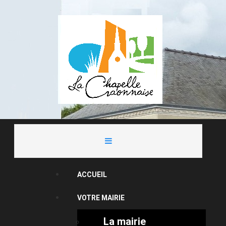
ACCUEIL
VOTRE MAIRIE
La mairie