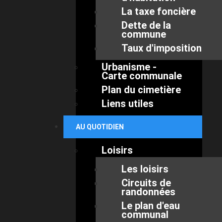
La taxe foncière
Dette de la
commune
Taux d'imposition
Urbanisme -
Carte communale
Plan du cimetière
Liens utiles
AU QUOTIDIEN
Loisirs
Les loisirs
Circuits de
randonnées
Le plan d'eau
communal