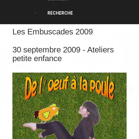
RECHERCHE
Les Embuscades 2009
30 septembre 2009 - Ateliers
petite enfance