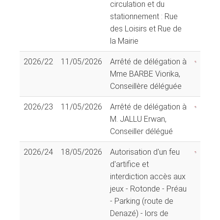
circulation et du
stationnement : Rue
des Loisirs et Rue de
la Mairie
2026/22
11/05/2026
Arrêté de délégation à
Mme BARBE Viorika,
Conseillère déléguée
2026/23
11/05/2026
Arrêté de délégation à
M. JALLU Erwan,
Conseiller délégué
2026/24
18/05/2026
Autorisation d'un feu
d'artifice et
interdiction accès aux
jeux - Rotonde - Préau
- Parking (route de
Denazé) - lors de