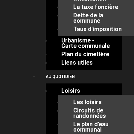
La taxe foncière
Dette de la
commune
Taux d'imposition
Urbanisme -
Carte communale
Plan du cimetière
Liens utiles
AU QUOTIDIEN
Loisirs
Les loisirs
Circuits de
randonnées
Le plan d'eau
communal