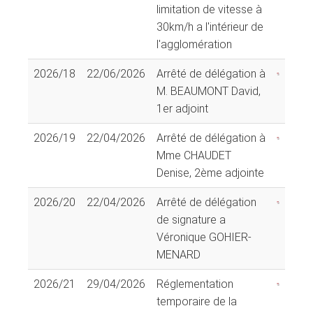
limitation de vitesse à
30km/h a l'intérieur de
l'agglomération
2026/18
22/06/2026
Arrêté de délégation à
M. BEAUMONT David,
1er adjoint
2026/19
22/04/2026
Arrêté de délégation à
Mme CHAUDET
Denise, 2ème adjointe
2026/20
22/04/2026
Arrêté de délégation
de signature a
Véronique GOHIER-
MENARD
2026/21
29/04/2026
Réglementation
temporaire de la