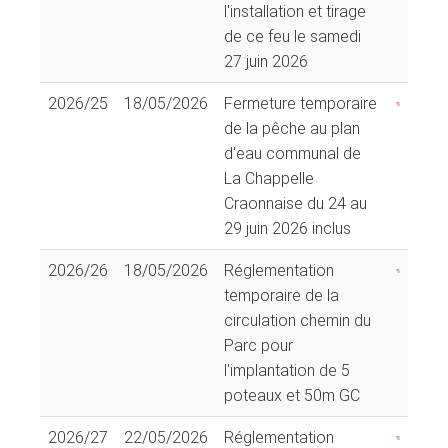
l'installation et tirage
de ce feu le samedi
27 juin 2026
2026/25
18/05/2026
Fermeture temporaire
de la pêche au plan
d'eau communal de
La Chappelle
Craonnaise du 24 au
29 juin 2026 inclus
2026/26
18/05/2026
Réglementation
temporaire de la
circulation chemin du
Parc pour
l'implantation de 5
poteaux et 50m GC
2026/27
22/05/2026
Réglementation