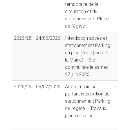
temporaire de la
circulation et du
stationnement : Place
de l'église
2026/28
24/06/2026
Interdiction accès et
stationnement Parking
du plan d'eau (rue de
la Mairie) - fête
communale le samedi
27 juin 2026
2026/29
08/07/2026
Arrêté municipal
portant interdiction de
stationnement Parking
de l’église – Travaux
peinture voirie