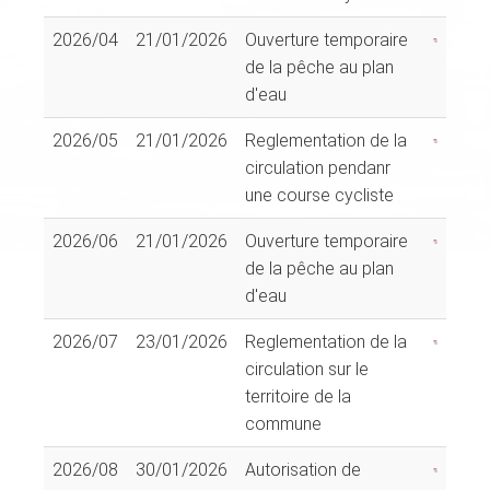
2026/04
21/01/2026
Ouverture temporaire
de la pêche au plan
d'eau
2026/05
21/01/2026
Reglementation de la
circulation pendanr
une course cycliste
2026/06
21/01/2026
Ouverture temporaire
de la pêche au plan
d'eau
2026/07
23/01/2026
Reglementation de la
circulation sur le
territoire de la
commune
2026/08
30/01/2026
Autorisation de