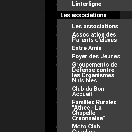
L'interligne
Les associations
Les associations
Association des
Parents d'élèves
Entre Amis
Foyer des Jeunes
Groupements de
Défense contre
les Organismes
Nuisibles
Club du Bon
Accueil
Familles Rurales
"Athee - La
Chapelle
Craonnaise"
Moto Club
Capellos