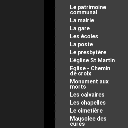
Le patrimoine
communal
La mairie
La gare
Les écoles
La poste
Le presbytère
L'église St Martin
Eglise - Chemin
de croix
Monument aux
morts
Les calvaires
Les chapelles
Le cimetière
Mausolee des
curés