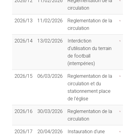
2026/12
11/02/2026
Reglementation de la
circulation
2026/13
11/02/2026
Reglementation de la
circulation
2026/14
13/02/2026
Interdiction
d'utilisation du terrain
de football
(intempéries)
2026/15
06/03/2026
Reglementation de la
circulation et du
stationnement place
de l'église
2026/16
30/03/2026
Reglementation de la
circulation
2026/17
20/04/2026
Instauration d'une