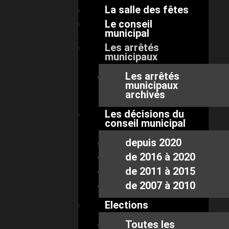
La salle des fêtes
Le conseil
municipal
Les arrêtés
municipaux
Les arrêtés
municipaux
archivés
Les décisions du
conseil municipal
depuis 2020
de 2016 à 2020
de 2011 à 2015
de 2007 à 2010
Elections
Toutes les