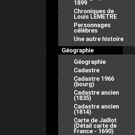
1899
Chroniques de
Louis LEMETRE
Personnages
célèbres
Une autre histoire
Géographie
Géographie
Cadastre
Cadastre 1966
(bourg)
Cadastre ancien
(1835)
Cadastre ancien
(1814)
Carte de Jaillot
(Détail carte de
France - 1690)