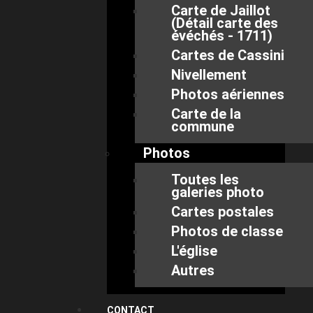
Carte de Jaillot
(Détail carte des
évéchés - 1711)
Cartes de Cassini
Nivellement
Photos aériennes
Carte de la
commune
Photos
Toutes les
galeries photo
Cartes postales
Photos de classe
L'église
Autres
CONTACT