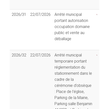
2026/31
22/07/2026
Arrêté municipal
portant autorisation
occupation domaine
public et vente au
déballage
2026/32
22/07/2026
Arrêté municipal
temporaire portant
réglementation du
stationnement dans le
cadre de la
cérémonie d’obsèque
: Place de l’église,
Parking de la Mairie,
Parking salle Benjamin