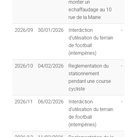
monter un
echaffaudage au 10
rue de la Mairie
2026/09
30/01/2026
Interdiction
d'utilisation du terrain
de football
(intempéries)
2026/10
04/02/2026
Reglementation du
stationnement
pendant une course
cycliste
2026/11
06/02/2026
Interdiction
d'utilisation du terrain
de football
(intempéries)