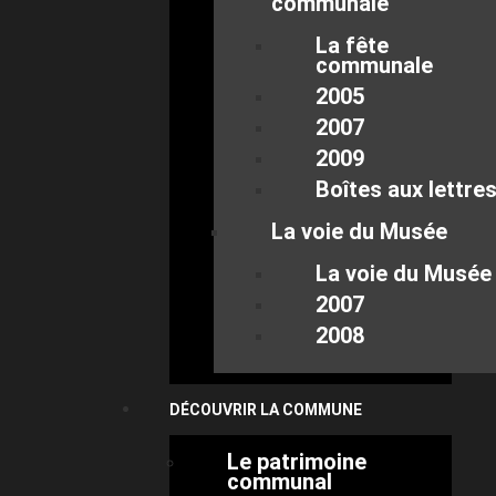
communale
La fête
communale
2005
2007
2009
Boîtes aux lettre
La voie du Musée
La voie du Musée
2007
2008
DÉCOUVRIR LA COMMUNE
Le patrimoine
communal