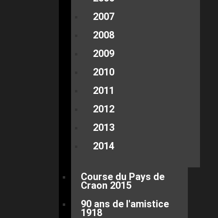
2007
2008
2009
2010
2011
2012
2013
2014
Course du Pays de
Craon 2015
90 ans de l'amistice
1918