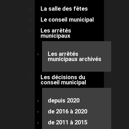
La salle des fêtes
Le conseil municipal
Les arrêtés
municipaux
Les arrêtés
municipaux archivés
Les décisions du
conseil municipal
depuis 2020
de 2016 à 2020
de 2011 à 2015