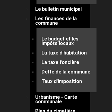
Le bulletin municipal
Les finances de la
commune
Le budget et les
impôts locaux
La taxe d'habitation
La taxe foncière
Dette de la commune
Taux d'imposition
Urbanisme - Carte
communale
Plan du cimetière