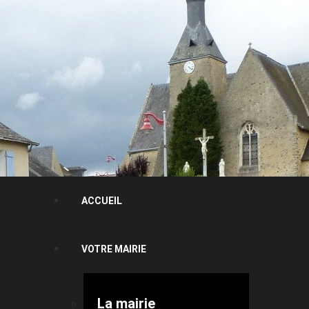
ACCUEIL
VOTRE MAIRIE
La mairie