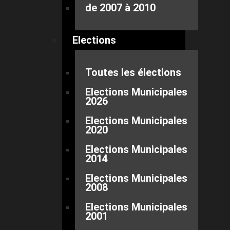
de 2007 à 2010
Elections
Toutes les élections
Elections Municipales
2026
Elections Municipales
2020
Elections Municipales
2014
Elections Municipales
2008
Elections Municipales
2001