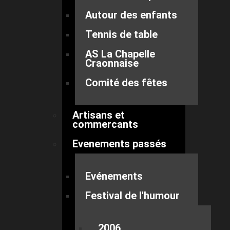
Autour des enfants
Tennis de table
AS La Chapelle
Craonnaise
Comité des fêtes
Artisans et
commercants
Evenements passés
Evénements
Festival de l'humour
2006