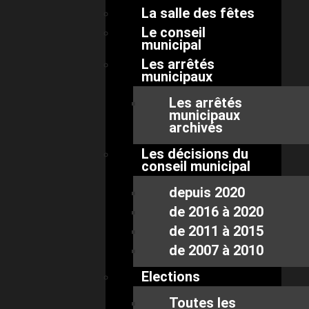
La salle des fêtes
Le conseil
municipal
Les arrêtés
municipaux
Les arrêtés
municipaux
archivés
Les décisions du
conseil municipal
depuis 2020
de 2016 à 2020
de 2011 à 2015
de 2007 à 2010
Elections
Toutes les