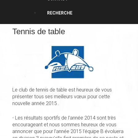
RECHERCHE
Tennis de table
Le club de tennis de table est heureux de vous
présenter tous ses meilleurs vœux pour cette
nouvelle année 2015 .
- Les résultats sportifs de l’année 2014 sont très
encourageant et nous sommes heureux de vous
annoncer que pour l’année 2015 l’équipe B évoluera