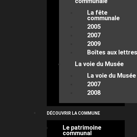
communale
La fête
communale
2005
2007
2009
Boîtes aux lettre
La voie du Musée
La voie du Musée
2007
2008
DÉCOUVRIR LA COMMUNE
Le patrimoine
communal