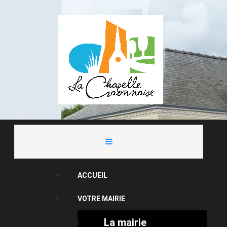
ACCUEIL
VOTRE MAIRIE
La mairie