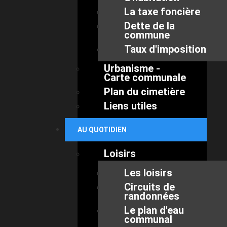
La taxe foncière
Dette de la
commune
Taux d'imposition
Urbanisme -
Carte communale
Plan du cimetière
Liens utiles
AU QUOTIDIEN
Loisirs
Les loisirs
Circuits de
randonnées
Le plan d'eau
communal