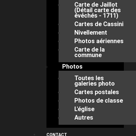
Carte de Jaillot
(Détail carte des
évéchés - 1711)
Cartes de Cassini
Nivellement
Photos aériennes
Carte de la
commune
Photos
Toutes les
galeries photo
Cartes postales
Photos de classe
L'église
Autres
CONTACT