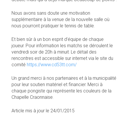
Nous avons sans doute une motivation
supplémentaire à la venue de la nouvelle salle où
nous pourront pratiquer le tennis de table.
Et bien sûr à un bon esprit d’équipe de chaque
joueur. Pour information les matchs se déroulent le
vendredi soir de 20h à minuit. Le détail des
rencontres est accessible sur internet via le site du
comité
https://www.cd53tt.com/
Un grand merci à nos partenaires et à la municipalité
pour leur soutien matériel et financier. Merci à
chaque pongiste qui représente les couleurs de la
Chapelle Craonnaise.
Article mis à jour le 24/01/2015