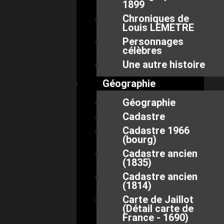
1899
Chroniques de
Louis LEMETRE
Personnages
célèbres
Une autre histoire
Géographie
Géographie
Cadastre
Cadastre 1966
(bourg)
Cadastre ancien
(1835)
Cadastre ancien
(1814)
Carte de Jaillot
(Détail carte de
France - 1690)