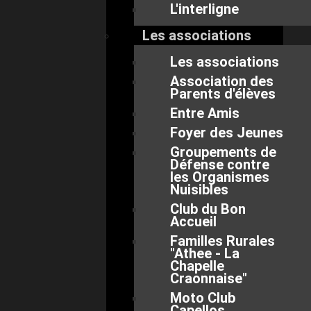
L'interligne
Les associations
Les associations
Association des
Parents d'élèves
Entre Amis
Foyer des Jeunes
Groupements de
Défense contre
les Organismes
Nuisibles
Club du Bon
Accueil
Familles Rurales
"Athee - La
Chapelle
Craonnaise"
Moto Club
Capellos