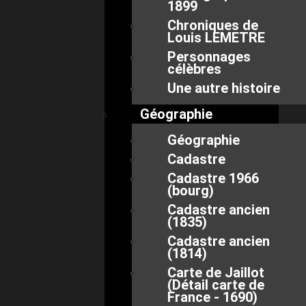
1899
Chroniques de
Louis LEMETRE
Personnages
célèbres
Une autre histoire
Géographie
Géographie
Cadastre
Cadastre 1966
(bourg)
Cadastre ancien
(1835)
Cadastre ancien
(1814)
Carte de Jaillot
(Détail carte de
France - 1690)