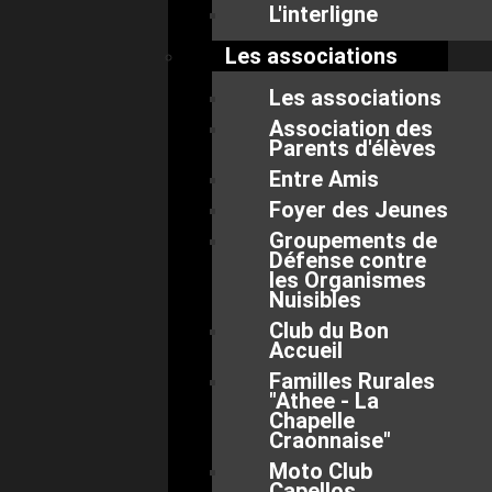
L'interligne
Les associations
Les associations
Association des
Parents d'élèves
Entre Amis
Foyer des Jeunes
Groupements de
Défense contre
les Organismes
Nuisibles
Club du Bon
Accueil
Familles Rurales
"Athee - La
Chapelle
Craonnaise"
Moto Club
Capellos