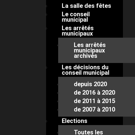
La salle des fêtes
Le conseil
municipal
Les arrêtés
municipaux
Les arrêtés
municipaux
archivés
Les décisions du
conseil municipal
depuis 2020
de 2016 à 2020
de 2011 à 2015
de 2007 à 2010
Elections
Toutes les