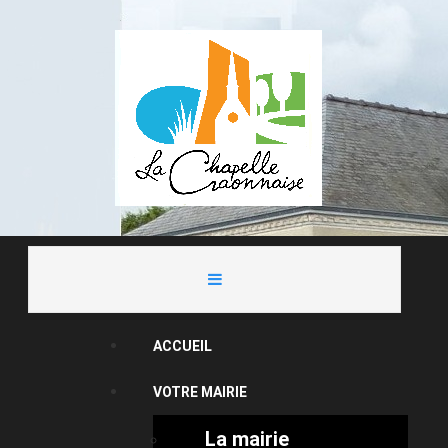
ACCUEIL
VOTRE MAIRIE
La mairie