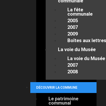
communale
La fête
communale
2005
2007
2009
Boîtes aux lettre
La voie du Musée
La voie du Musée
2007
2008
DÉCOUVRIR LA COMMUNE
Le patrimoine
communal