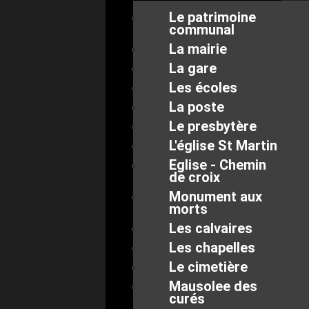
Le patrimoine
communal
La mairie
La gare
Les écoles
La poste
Le presbytère
L'église St Martin
Eglise - Chemin
de croix
Monument aux
morts
Les calvaires
Les chapelles
Le cimetière
Mausolee des
curés