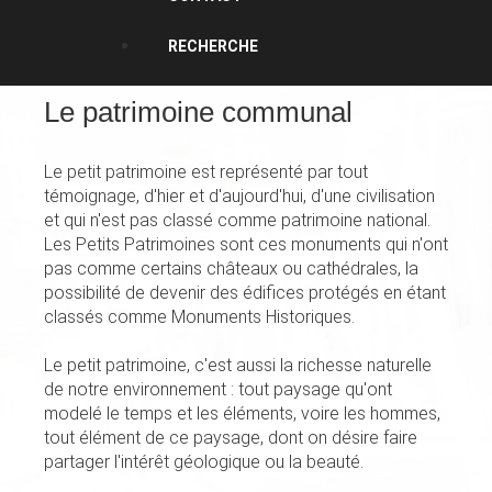
RECHERCHE
Le patrimoine communal
Le petit patrimoine est représenté par tout
témoignage, d'hier et d'aujourd'hui, d'une civilisation
et qui n'est pas classé comme patrimoine national.
Les Petits Patrimoines sont ces monuments qui n'ont
pas comme certains châteaux ou cathédrales, la
possibilité de devenir des édifices protégés en étant
classés comme Monuments Historiques.
Le petit patrimoine, c'est aussi la richesse naturelle
de notre environnement : tout paysage qu'ont
modelé le temps et les éléments, voire les hommes,
tout élément de ce paysage, dont on désire faire
partager l'intérêt géologique ou la beauté.