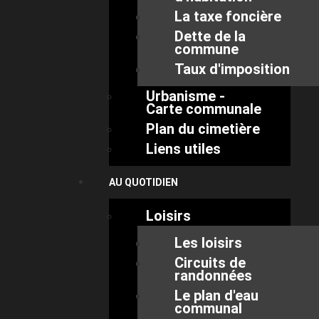
La taxe foncière
Dette de la
commune
Taux d'imposition
Urbanisme -
Carte communale
Plan du cimetière
Liens utiles
AU QUOTIDIEN
Loisirs
Les loisirs
Circuits de
randonnées
Le plan d'eau
communal