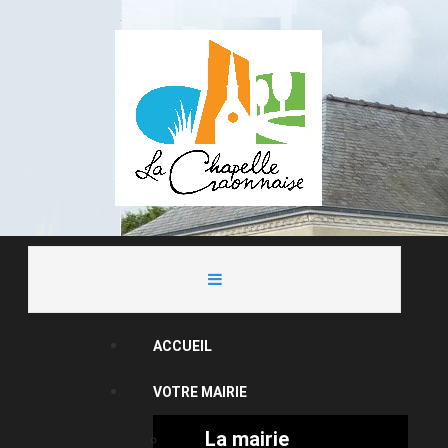
ACCUEIL
VOTRE MAIRIE
La mairie