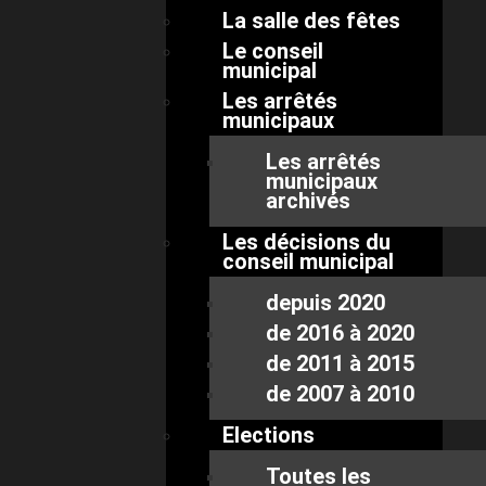
La salle des fêtes
Le conseil
municipal
Les arrêtés
municipaux
Les arrêtés
municipaux
archivés
Les décisions du
conseil municipal
depuis 2020
de 2016 à 2020
de 2011 à 2015
de 2007 à 2010
Elections
Toutes les