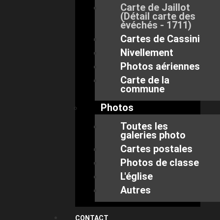
Carte de Jaillot
(Détail carte des
évéchés - 1711)
Cartes de Cassini
Nivellement
Photos aériennes
Carte de la
commune
Photos
Toutes les
galeries photo
Cartes postales
Photos de classe
L'église
Autres
CONTACT