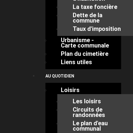
La taxe foncière
Dette de la
commune
Taux d'imposition
Urbanisme -
Carte communale
Plan du cimetière
Liens utiles
AU QUOTIDIEN
Loisirs
Les loisirs
Circuits de
randonnées
Le plan d'eau
communal