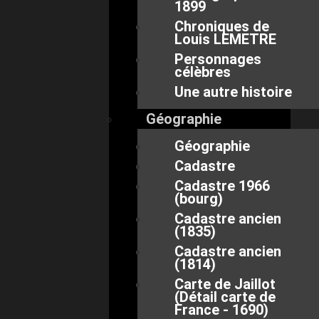
1899
Chroniques de
Louis LEMETRE
Personnages
célèbres
Une autre histoire
Géographie
Géographie
Cadastre
Cadastre 1966
(bourg)
Cadastre ancien
(1835)
Cadastre ancien
(1814)
Carte de Jaillot
(Détail carte de
France - 1690)