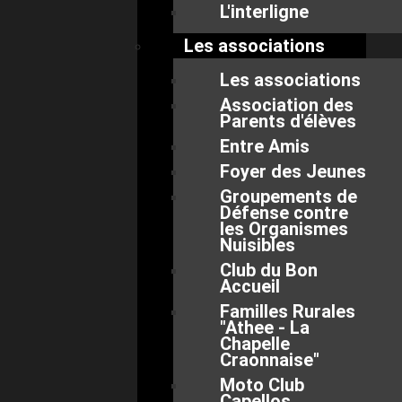
L'interligne
Les associations
Les associations
Association des
Parents d'élèves
Entre Amis
Foyer des Jeunes
Groupements de
Défense contre
les Organismes
Nuisibles
Club du Bon
Accueil
Familles Rurales
"Athee - La
Chapelle
Craonnaise"
Moto Club
Capellos