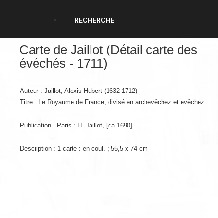
RECHERCHE
Carte de Jaillot (Détail carte des
évéchés - 1711)
Auteur : Jaillot, Alexis-Hubert (1632-1712)
Titre : Le Royaume de France, divisé en archevêchez et evêchez
Publication : Paris : H. Jaillot, [ca 1690]
Description : 1 carte : en coul. ; 55,5 x 74 cm