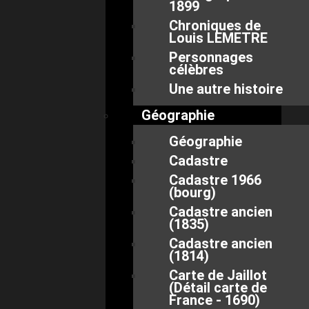
1899
Chroniques de
Louis LEMETRE
Personnages
célèbres
Une autre histoire
Géographie
Géographie
Cadastre
Cadastre 1966
(bourg)
Cadastre ancien
(1835)
Cadastre ancien
(1814)
Carte de Jaillot
(Détail carte de
France - 1690)