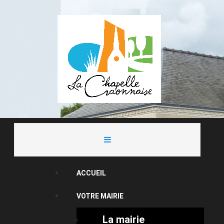
ACCUEIL
VOTRE MAIRIE
La mairie