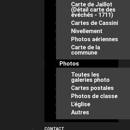
Carte de Jaillot
(Détail carte des
évéchés - 1711)
Cartes de Cassini
Nivellement
Photos aériennes
Carte de la
commune
Photos
Toutes les
galeries photo
Cartes postales
Photos de classe
L'église
Autres
CONTACT