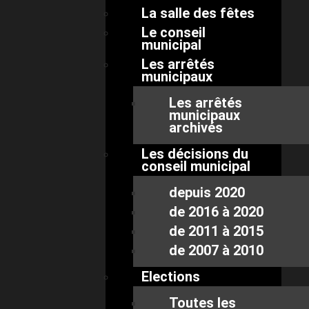
La salle des fêtes
Le conseil
municipal
Les arrêtés
municipaux
Les arrêtés
municipaux
archivés
Les décisions du
conseil municipal
depuis 2020
de 2016 à 2020
de 2011 à 2015
de 2007 à 2010
Elections
Toutes les