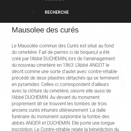
RECHERCHE
Mausolee des curés
Le Mausolée commun des Curés est situé au fond
du cimetière. Fait de pierres ci de briques,il a été
créé par l'Abbé DUCHEMIN, lors de l'aménagement
du nouveau cimetière en 1863. L'Abbé ANGOT le
décrit comme une sorte d'autel avec contre-rétable
précédé de deux pilastres détachés qui se terminent
en pyramides. Celles-ci correspondent d'ailleurs
avec la clôture du cimetière, oeuvre elle aussi de
l'Abbé DUCHEMIN. Au devant du monument
proprement dit se trouvent les tombes de trois
anciens curés inhumés ultérieurement. La dalle
funéraire du monument surplombe la tombe des
abbés ANGER et DUCHEMIN. Elle porte une longue
inscription. Le Contre-rétable relate la bénédiction du