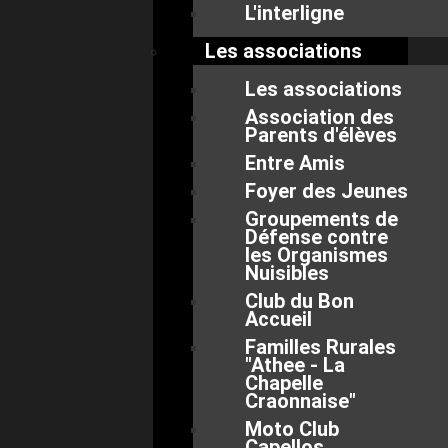
L'interligne
Les associations
Les associations
Association des
Parents d'élèves
Entre Amis
Foyer des Jeunes
Groupements de
Défense contre
les Organismes
Nuisibles
Club du Bon
Accueil
Familles Rurales
"Athee - La
Chapelle
Craonnaise"
Moto Club
Capellos