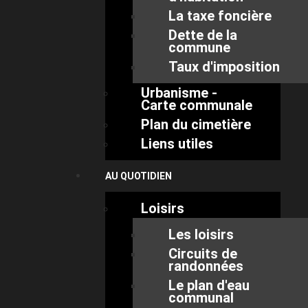
La taxe foncière
Dette de la
commune
Taux d'imposition
Urbanisme -
Carte communale
Plan du cimetière
Liens utiles
AU QUOTIDIEN
Loisirs
Les loisirs
Circuits de
randonnées
Le plan d'eau
communal