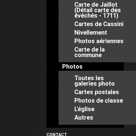
Carte de Jaillot
(Détail carte des
évéchés - 1711)
Cartes de Cassini
Nivellement
Photos aériennes
Carte de la
commune
Photos
Toutes les
galeries photo
Cartes postales
Photos de classe
L'église
Autres
CONTACT