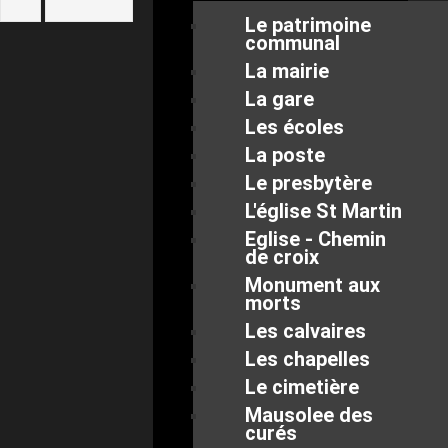
Le patrimoine
communal
La mairie
La gare
Les écoles
La poste
Le presbytère
L'église St Martin
Eglise - Chemin
de croix
Monument aux
morts
Les calvaires
Les chapelles
Le cimetière
Mausolee des
curés