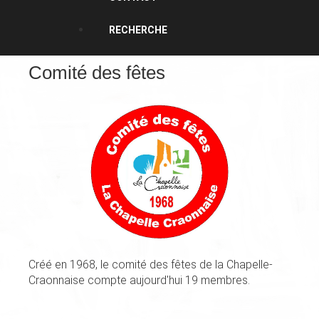
RECHERCHE
Comité des fêtes
Créé en 1968, le comité des fêtes de la Chapelle-
Craonnaise compte aujourd'hui 19 membres.