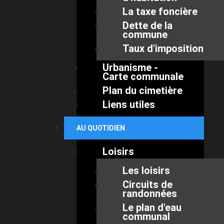
La taxe foncière
Dette de la
commune
Taux d'imposition
Urbanisme -
Carte communale
Plan du cimetière
Liens utiles
AU QUOTIDIEN
Loisirs
Les loisirs
Circuits de
randonnées
Le plan d'eau
communal