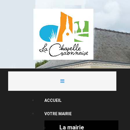
ACCUEIL
VOTRE MAIRIE
La mairie