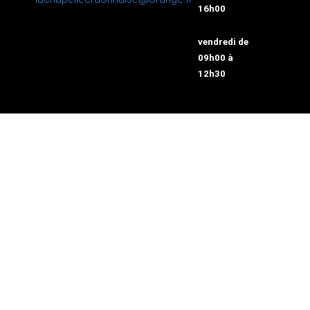
16h00
vendredi de
09h00 à
12h30