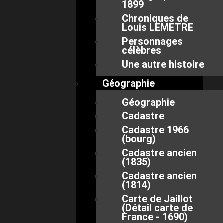
1899
Chroniques de
Louis LEMETRE
Personnages
célèbres
Une autre histoire
Géographie
Géographie
Cadastre
Cadastre 1966
(bourg)
Cadastre ancien
(1835)
Cadastre ancien
(1814)
Carte de Jaillot
(Détail carte de
France - 1690)