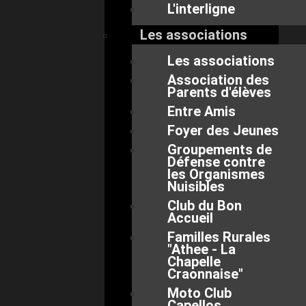
L'interligne
Les associations
Les associations
Association des
Parents d'élèves
Entre Amis
Foyer des Jeunes
Groupements de
Défense contre
les Organismes
Nuisibles
Club du Bon
Accueil
Familles Rurales
"Athee - La
Chapelle
Craonnaise"
Moto Club
Capellos