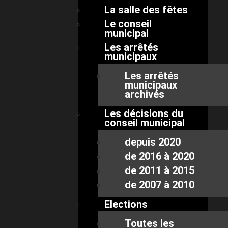
La salle des fêtes
Le conseil
municipal
Les arrêtés
municipaux
Les arrêtés
municipaux
archivés
Les décisions du
conseil municipal
depuis 2020
de 2016 à 2020
de 2011 à 2015
de 2007 à 2010
Elections
Toutes les