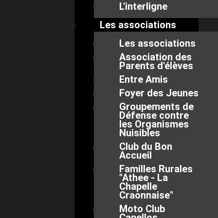
L'interligne
Les associations
Les associations
Association des
Parents d'élèves
Entre Amis
Foyer des Jeunes
Groupements de
Défense contre
les Organismes
Nuisibles
Club du Bon
Accueil
Familles Rurales
"Athee - La
Chapelle
Craonnaise"
Moto Club
Capellos