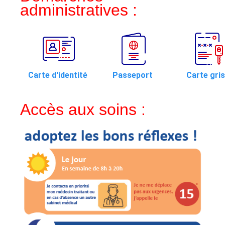
administratives :
Carte d'identité
Passeport
Carte gri
Accès aux soins :