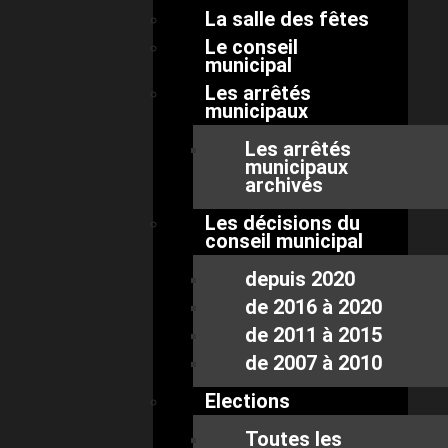
La salle des fêtes
Le conseil
municipal
Les arrêtés
municipaux
Les arrêtés
municipaux
archivés
Les décisions du
conseil municipal
depuis 2020
de 2016 à 2020
de 2011 à 2015
de 2007 à 2010
Elections
Toutes les