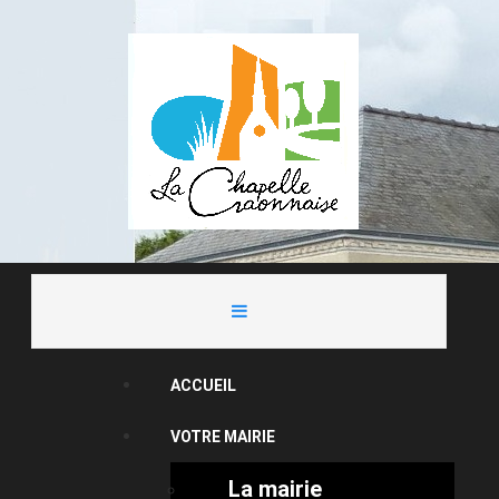
ACCUEIL
VOTRE MAIRIE
La mairie