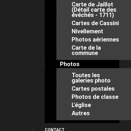
Carte de Jaillot
(Détail carte des
évéchés - 1711)
Cartes de Cassini
Nivellement
Photos aériennes
Carte de la
commune
Photos
Toutes les
galeries photo
Cartes postales
Photos de classe
L'église
Autres
CONTACT