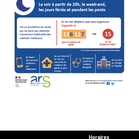
Horaires