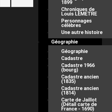
1899
Chroniques de
Louis LEMETRE
Personnages
célèbres
Une autre histoire
Géographie
Géographie
Cadastre
Cadastre 1966
(bourg)
Cadastre ancien
(1835)
Cadastre ancien
(1814)
Carte de Jaillot
(Détail carte de
France - 1690)