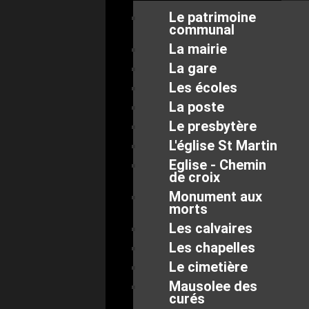
Le patrimoine
communal
La mairie
La gare
Les écoles
La poste
Le presbytère
L'église St Martin
Eglise - Chemin
de croix
Monument aux
morts
Les calvaires
Les chapelles
Le cimetière
Mausolee des
curés