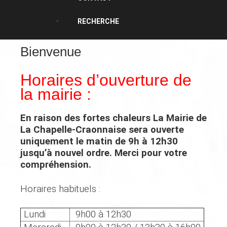
RECHERCHE
Bienvenue
Horaires d’ouverture de
la mairie :
En raison des fortes chaleurs
La Mairie de
La Chapelle-Craonnaise
sera ouverte
uniquement
le matin de 9h à 12h30
jusqu’à nouvel ordre. Merci pour votre
compréhension.
Horaires habituels :
Lundi
9h00 à 12h30