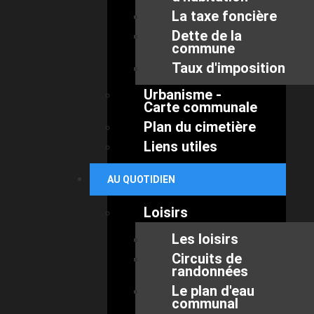
La taxe foncière
Dette de la
commune
Taux d'imposition
Urbanisme -
Carte communale
Plan du cimetière
Liens utiles
AU QUOTIDIEN
Loisirs
Les loisirs
Circuits de
randonnées
Le plan d'eau
communal