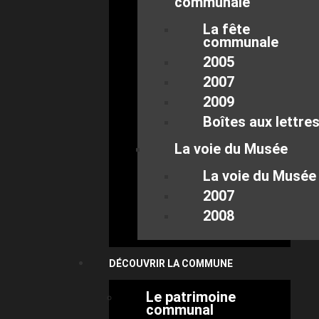
communale
La fête
communale
2005
2007
2009
Boîtes aux lettre
La voie du Musée
La voie du Musée
2007
2008
DÉCOUVRIR LA COMMUNE
Le patrimoine
communal