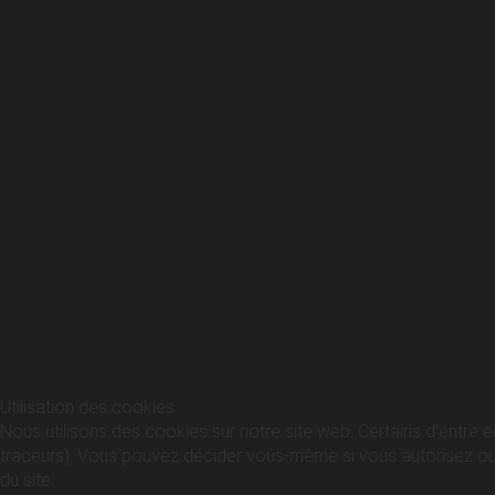
Utilisation des cookies
Nous utilisons des cookies sur notre site web. Certains d’entre e
traceurs). Vous pouvez décider vous-même si vous autorisez ou no
du site.