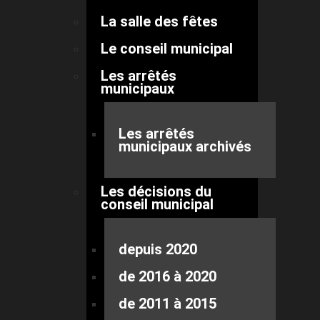
La salle des fêtes
Le conseil municipal
Les arrêtés
municipaux
Les arrêtés
municipaux archivés
Les décisions du
conseil municipal
depuis 2020
de 2016 à 2020
de 2011 à 2015