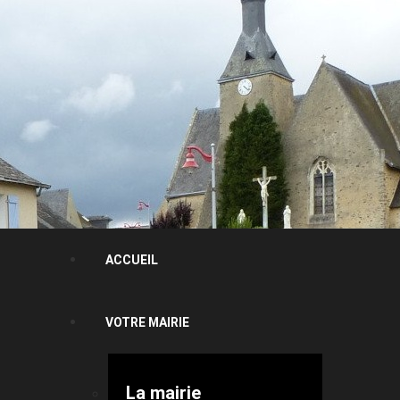
ACCUEIL
VOTRE MAIRIE
La mairie