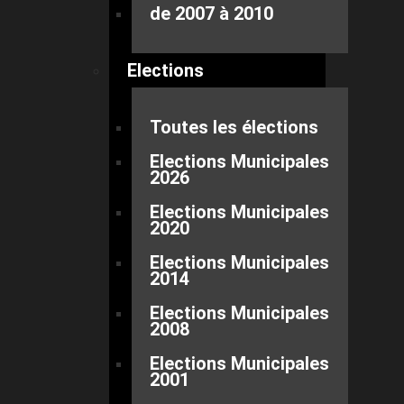
de 2007 à 2010
Elections
Toutes les élections
Elections Municipales
2026
Elections Municipales
2020
Elections Municipales
2014
Elections Municipales
2008
Elections Municipales
2001