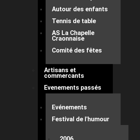
Autour des enfants
Tennis de table
AS La Chapelle
Craonnaise
Comité des fêtes
Artisans et
commercants
Evenements passés
Evénements
Festival de l'humour
2006