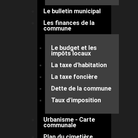
Le bulletin municipal
Les finances de la
commune
Le budget et les
impôts locaux
La taxe d'habitation
La taxe foncière
Dette de la commune
Taux d'imposition
Urbanisme - Carte
communale
Plan du cimetière