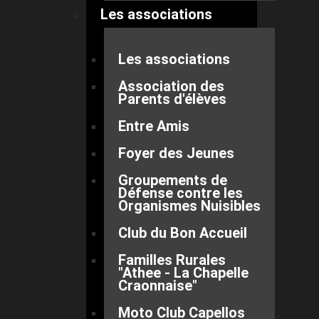
Les associations
Les associations
Association des
Parents d'élèves
Entre Amis
Foyer des Jeunes
Groupements de
Défense contre les
Organismes Nuisibles
Club du Bon Accueil
Familles Rurales
"Athee - La Chapelle
Craonnaise"
Moto Club Capellos