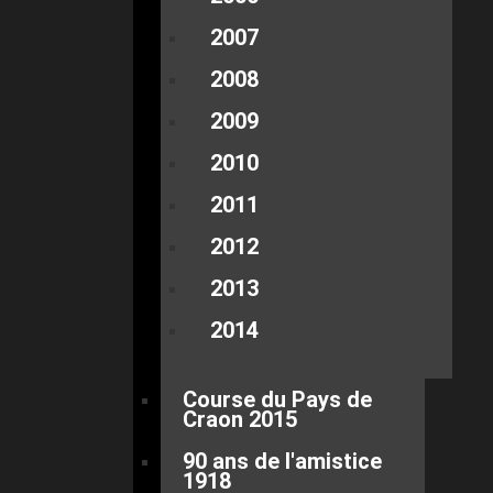
2007
2008
2009
2010
2011
2012
2013
2014
Course du Pays de
Craon 2015
90 ans de l'amistice
1918