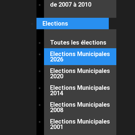
de 2007 à 2010
Elections
Toutes les élections
Elections Municipales
2026
Elections Municipales
2020
Elections Municipales
2014
Elections Municipales
2008
Elections Municipales
2001