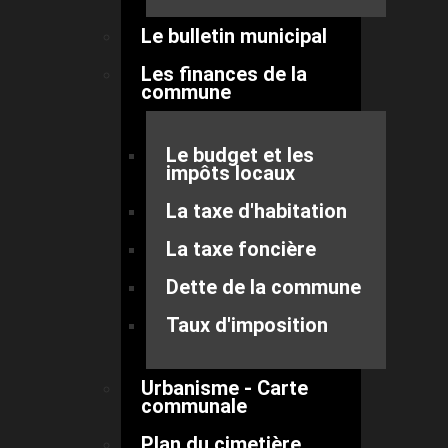
Le bulletin municipal
Les finances de la
commune
Le budget et les
impôts locaux
La taxe d'habitation
La taxe foncière
Dette de la commune
Taux d'imposition
Urbanisme - Carte
communale
Plan du cimetière