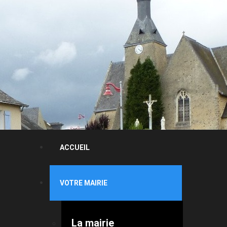
ACCUEIL
VOTRE MAIRIE
La mairie