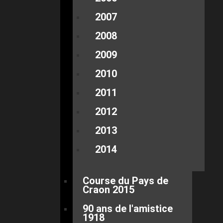
2007
2008
2009
2010
2011
2012
2013
2014
Course du Pays de
Craon 2015
90 ans de l'amistice
1918