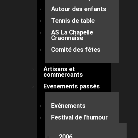
Autour des enfants
Tennis de table
AS La Chapelle
Craonnaise
Comité des fêtes
Artisans et
commercants
Evenements passés
Evénements
Festival de l'humour
2006