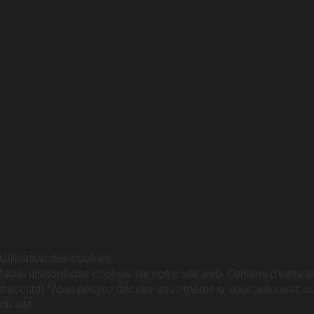
Utilisation des cookies
Nous utilisons des cookies sur notre site web. Certains d’entre e
traceurs). Vous pouvez décider vous-même si vous autorisez ou no
du site.