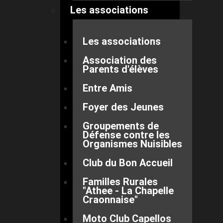
Les associations
Les associations
Association des
Parents d'élèves
Entre Amis
Foyer des Jeunes
Groupements de
Défense contre les
Organismes Nuisibles
Club du Bon Accueil
Familles Rurales
"Athee - La Chapelle
Craonnaise"
Moto Club Capellos