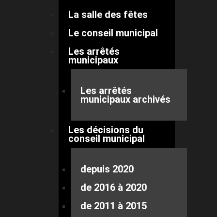
La salle des fêtes
Le conseil municipal
Les arrêtés
municipaux
Les arrêtés
municipaux archivés
Les décisions du
conseil municipal
depuis 2020
de 2016 à 2020
de 2011 à 2015