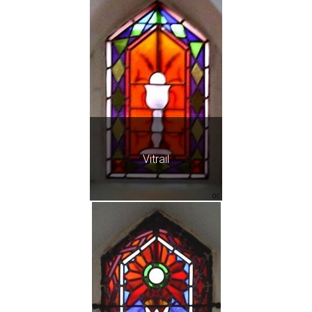
Vitrail