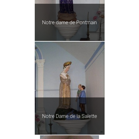
Notre dame de Pontmain
Notre Dame de la Salette