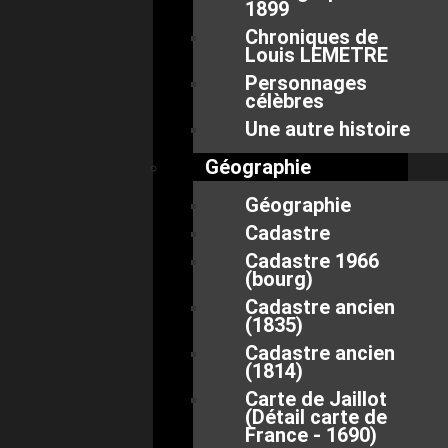
1899
Chroniques de
Louis LEMETRE
Personnages
célèbres
Une autre histoire
Géographie
Géographie
Cadastre
Cadastre 1966
(bourg)
Cadastre ancien
(1835)
Cadastre ancien
(1814)
Carte de Jaillot
(Détail carte de
France - 1690)