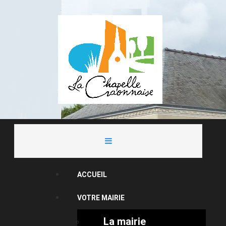
ACCUEIL
VOTRE MAIRIE
La mairie