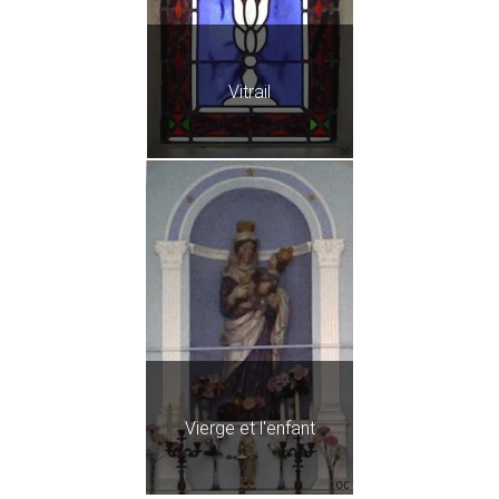
Vitrail
Vierge et l'enfant