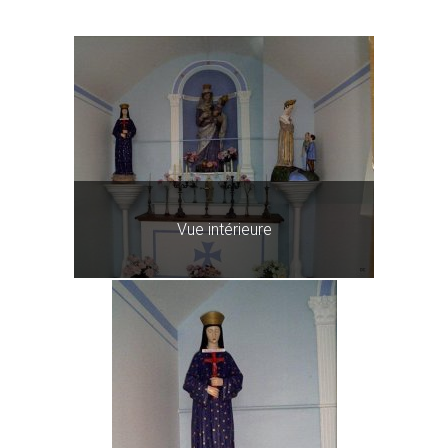
Vue intérieure