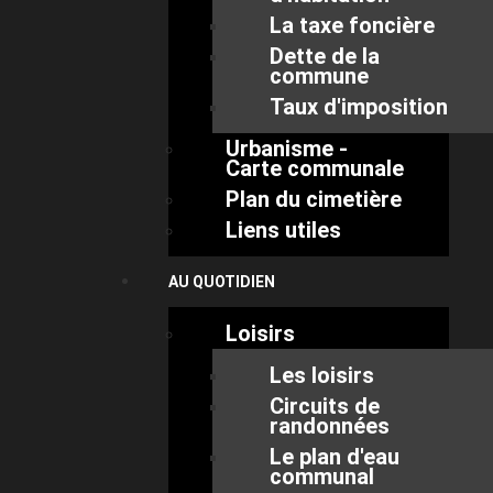
La taxe foncière
Dette de la
commune
Taux d'imposition
Urbanisme -
Carte communale
Plan du cimetière
Liens utiles
AU QUOTIDIEN
Loisirs
Les loisirs
Circuits de
randonnées
Le plan d'eau
communal