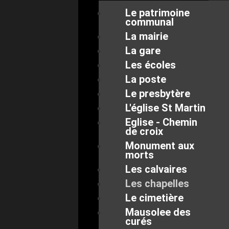
Le patrimoine
communal
La mairie
La gare
Les écoles
La poste
Le presbytère
L'église St Martin
Eglise - Chemin
de croix
Monument aux
morts
Les calvaires
Les chapelles
Le cimetière
Mausolee des
curés