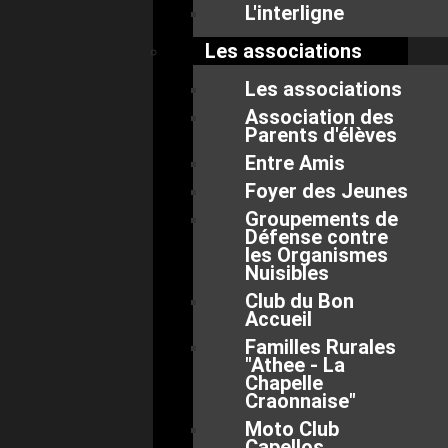
L'interligne
Les associations
Les associations
Association des
Parents d'élèves
Entre Amis
Foyer des Jeunes
Groupements de
Défense contre
les Organismes
Nuisibles
Club du Bon
Accueil
Familles Rurales
"Athee - La
Chapelle
Craonnaise"
Moto Club
Capellos