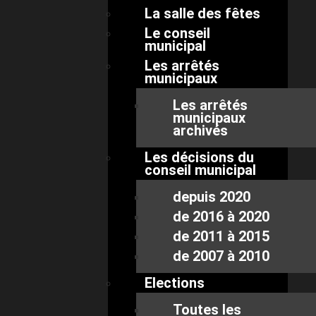
La salle des fêtes
Le conseil
municipal
Les arrêtés
municipaux
Les arrêtés
municipaux
archivés
Les décisions du
conseil municipal
depuis 2020
de 2016 à 2020
de 2011 à 2015
de 2007 à 2010
Elections
Toutes les