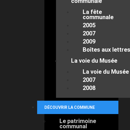
communale
La fête
communale
2005
2007
2009
Boîtes aux lettre
La voie du Musée
La voie du Musée
2007
2008
DÉCOUVRIR LA COMMUNE
Le patrimoine
communal