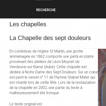
RECHERCHE
Les chapelles
La Chapelle des sept douleurs
En contrebas de l'église St Martin, une grotte
amménagée en 1862 comporte une pietà en platre
provenant des ateliers de Léon Moynet de
Vendeuve-sur-Barse (Aube). Cette chapelle est
dédiée à Notre Dame des Sept Douleurs. Sur un cœur
est peint le verset n° 11 de l'hymne Stabat Mater qui
est chanté lors de cette fête. Lors de la restauration
de la chapelle en 2002, une partie du texte à
malheureusement été tronqué.
Le texte original est :