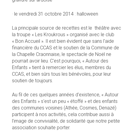
· le vendredi 31 octobre 2014 : halloween
La principale source de recettes est le théâtre avec
la troupe « Les Kroukrous » organisé avec le club
« Bon Accueil ». Il est bien évident que sans l'aide
financière du CCAS et le soutien de la Commune de
la Chapelle Craonnaise, le spectacle de Noël ne
pourrait avoir lieu. C'est pourquoi, « Autour des
Enfants » tient à remercier les élus, membres du
CCAS, et bien sûrs tous les bénévoles, pour leur
soutien de toujours.
Au fil de ces quelques années d'existence, « Autour
des Enfants » s'est un peu « étoffé » et des enfants
des communes voisines (Athée, Cosmes, Denazé)
participent à nos activités, cela contribue aussi à
l'image de convivialité, de solidarité que notre petite
association souhaite porter.