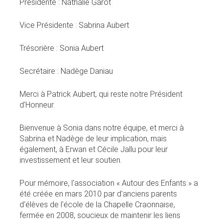
Présidente : Nathalie Garot
Vice Présidente : Sabrina Aubert
Trésorière : Sonia Aubert
Secrétaire : Nadège Daniau
Merci à Patrick Aubert, qui reste notre Président
d'Honneur.
Bienvenue à Sonia dans notre équipe, et merci à
Sabrina et Nadège de leur implication, mais
également, à Erwan et Cécile Jallu pour leur
investissement et leur soutien.
Pour mémoire, l'association « Autour des Enfants » a
été créée en mars 2010 par d'anciens parents
d'élèves de l'école de la Chapelle Craonnaise,
fermée en 2008, soucieux de maintenir les liens