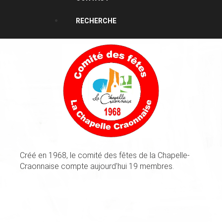
RECHERCHE
Créé en 1968, le comité des fêtes de la Chapelle-
Craonnaise compte aujourd'hui 19 membres.