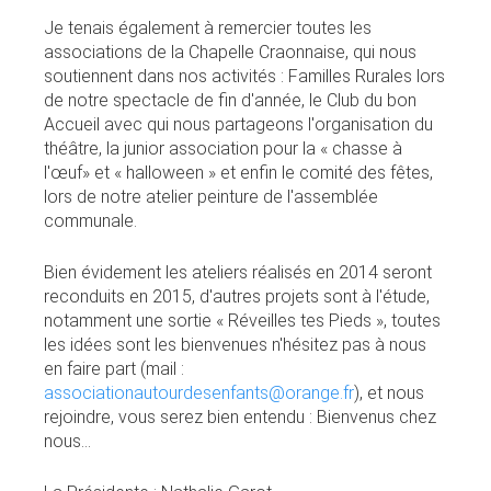
Je tenais également à remercier toutes les
associations de la Chapelle Craonnaise, qui nous
soutiennent dans nos activités : Familles Rurales lors
de notre spectacle de fin d'année, le Club du bon
Accueil avec qui nous partageons l'organisation du
théâtre, la junior association pour la « chasse à
l'œuf» et « halloween » et enfin le comité des fêtes,
lors de notre atelier peinture de l'assemblée
communale.
Bien évidement les ateliers réalisés en 2014 seront
reconduits en 2015, d'autres projets sont à l'étude,
notamment une sortie « Réveilles tes Pieds », toutes
les idées sont les bienvenues n'hésitez pas à nous
en faire part (mail :
associationautourdesenfants@orange.fr
), et nous
rejoindre, vous serez bien entendu : Bienvenus chez
nous...