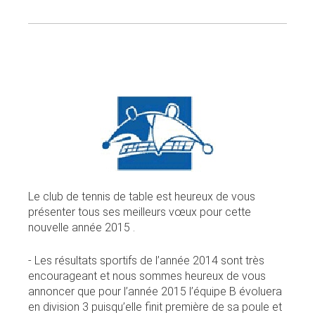
Le club de tennis de table est heureux de vous
présenter tous ses meilleurs vœux pour cette
nouvelle année 2015 .
- Les résultats sportifs de l’année 2014 sont très
encourageant et nous sommes heureux de vous
annoncer que pour l’année 2015 l’équipe B évoluera
en division 3 puisqu’elle finit première de sa poule et