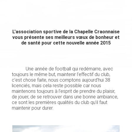
L'association sportive de la Chapelle Craonnaise
vous présente ses meilleurs vœux de bonheur et
de santé pour cette nouvelle année 2015
Une année de football qui redémarre, avec
toujours le même but, maintenir l’effectif du club,
c’est chose faite, nous comptons aujourd’hui 38
licenciés, mais cela reste possible car nous
maintenons toujours à l’esprit de prendre du plaisir,
de jouer, de se retrouver dans une bonne ambiance,
ce sont les premières qualités du club qu’il faut
maintenir pour durer.