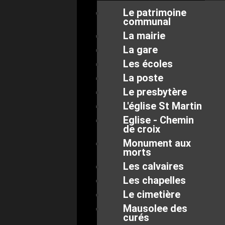
Le patrimoine
communal
La mairie
La gare
Les écoles
La poste
Le presbytère
L'église St Martin
Eglise - Chemin
de croix
Monument aux
morts
Les calvaires
Les chapelles
Le cimetière
Mausolee des
curés