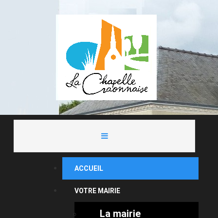
ACCUEIL
VOTRE MAIRIE
La mairie