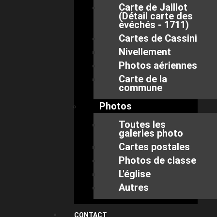
Carte de Jaillot
(Détail carte des
évéchés - 1711)
Cartes de Cassini
Nivellement
Photos aériennes
Carte de la
commune
Photos
Toutes les
galeries photo
Cartes postales
Photos de classe
L'église
Autres
CONTACT