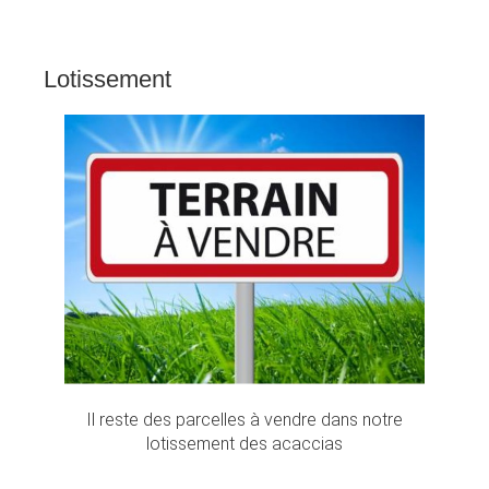
Lotissement
Il reste des parcelles à vendre dans notre
lotissement des acaccias