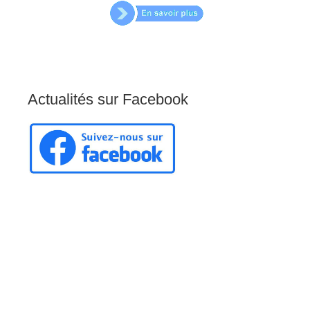
Actualités
sur
Facebook