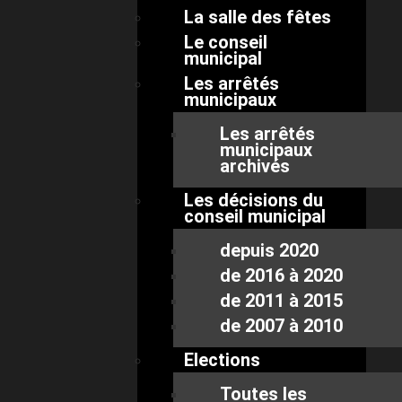
La salle des fêtes
Le conseil
municipal
Les arrêtés
municipaux
Les arrêtés
municipaux
archivés
Les décisions du
conseil municipal
depuis 2020
de 2016 à 2020
de 2011 à 2015
de 2007 à 2010
Elections
Toutes les