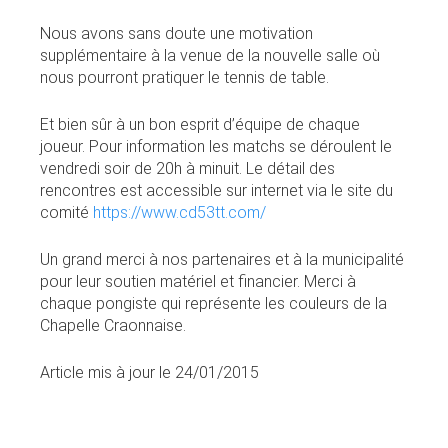
Nous avons sans doute une motivation
supplémentaire à la venue de la nouvelle salle où
nous pourront pratiquer le tennis de table.
Et bien sûr à un bon esprit d’équipe de chaque
joueur. Pour information les matchs se déroulent le
vendredi soir de 20h à minuit. Le détail des
rencontres est accessible sur internet via le site du
comité
https://www.cd53tt.com/
Un grand merci à nos partenaires et à la municipalité
pour leur soutien matériel et financier. Merci à
chaque pongiste qui représente les couleurs de la
Chapelle Craonnaise.
Article mis à jour le 24/01/2015