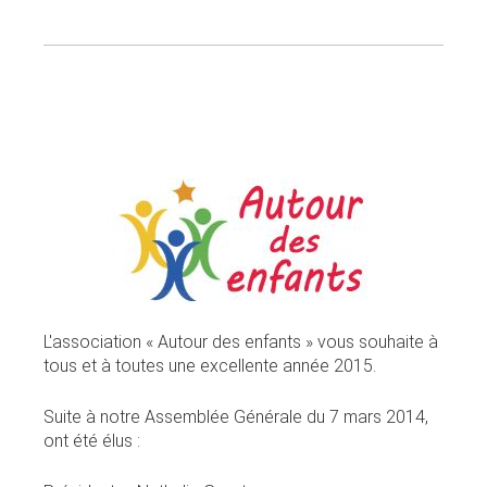
L'association « Autour des enfants » vous souhaite à
tous et à toutes une excellente année 2015.
Suite à notre Assemblée Générale du 7 mars 2014,
ont été élus :