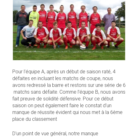
Pour l'équipe A, après un début de saison raté, 4
défaites en incluant les matchs de coupe, nous
avons redressé la barre et restons sur une série de 6
matchs sans défaite. Comme l’équipe B, nous avons
fait preuve de solidité défensive. Pour ce début
saison on peut également faire le constat d'un
manque de réussite évident qui nous met à la 6ème
place du classement
D'un point de vue général, notre manque