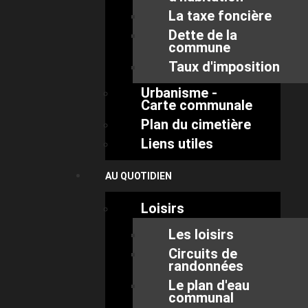
La taxe foncière
Dette de la
commune
Taux d'imposition
Urbanisme -
Carte communale
Plan du cimetière
Liens utiles
AU QUOTIDIEN
Loisirs
Les loisirs
Circuits de
randonnées
Le plan d'eau
communal