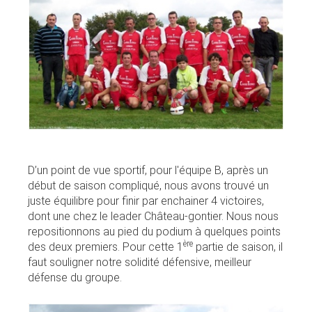
D’un point de vue sportif, pour l'équipe B, après un
début de saison compliqué, nous avons trouvé un
juste équilibre pour finir par enchainer 4 victoires,
dont une chez le leader Château-gontier. Nous nous
repositionnons au pied du podium à quelques points
ère
des deux premiers. Pour cette 1
partie de saison, il
faut souligner notre solidité défensive, meilleur
défense du groupe.