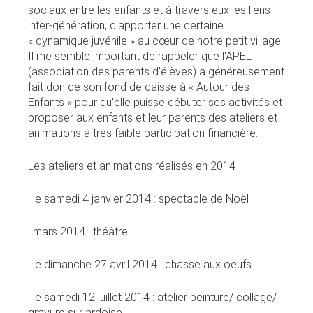
sociaux entre les enfants et à travers eux les liens
inter-génération, d'apporter une certaine
« dynamique juvénile » au cœur de notre petit village.
Il me semble important de rappeler que l'APEL
(association des parents d'élèves) a généreusement
fait don de son fond de caisse à « Autour des
Enfants » pour qu'elle puisse débuter ses activités et
proposer aux enfants et leur parents des ateliers et
animations à très faible participation financière.
Les ateliers et animations réalisés en 2014
· le samedi 4 janvier 2014 : spectacle de Noël
· mars 2014 : théâtre
· le dimanche 27 avril 2014 : chasse aux oeufs
· le samedi 12 juillet 2014 : atelier peinture/ collage/
gravure sur ardoise