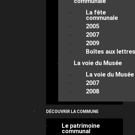
communale
La fête
communale
2005
2007
2009
Boîtes aux lettre
La voie du Musée
La voie du Musée
2007
2008
DÉCOUVRIR LA COMMUNE
Le patrimoine
communal