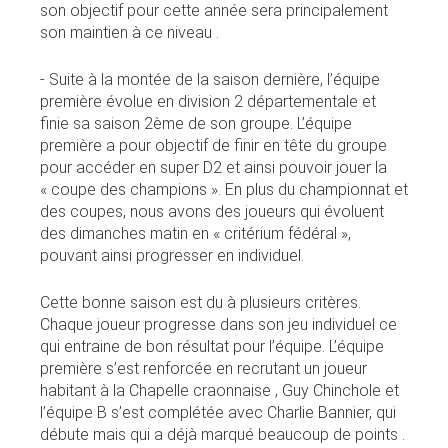
son objectif pour cette année sera principalement
son maintien à ce niveau .
- Suite à la montée de la saison dernière, l’équipe
première évolue en division 2 départementale et
finie sa saison 2ème de son groupe. L’équipe
première a pour objectif de finir en tête du groupe
pour accéder en super D2 et ainsi pouvoir jouer la
« coupe des champions ». En plus du championnat et
des coupes, nous avons des joueurs qui évoluent
des dimanches matin en « critérium fédéral »,
pouvant ainsi progresser en individuel.
Cette bonne saison est du à plusieurs critères.
Chaque joueur progresse dans son jeu individuel ce
qui entraine de bon résultat pour l’équipe. L’équipe
première s’est renforcée en recrutant un joueur
habitant à la Chapelle craonnaise , Guy Chinchole et
l’équipe B s’est complétée avec Charlie Bannier, qui
débute mais qui a déjà marqué beaucoup de points .