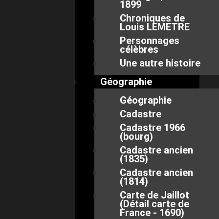
1899
Chroniques de
Louis LEMETRE
Personnages
célèbres
Une autre histoire
Géographie
Géographie
Cadastre
Cadastre 1966
(bourg)
Cadastre ancien
(1835)
Cadastre ancien
(1814)
Carte de Jaillot
(Détail carte de
France - 1690)