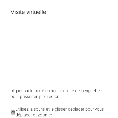
Visite
virtuelle
cliquer sur le carré en haut à droite de la vignette
pour passer en plein écran
Utilisez la souris et le glisser-déplacer pour vous
déplacer et zoomer