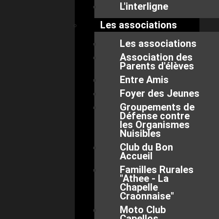
L'interligne
Les associations
Les associations
Association des
Parents d'élèves
Entre Amis
Foyer des Jeunes
Groupements de
Défense contre
les Organismes
Nuisibles
Club du Bon
Accueil
Familles Rurales
"Athee - La
Chapelle
Craonnaise"
Moto Club
Capellos