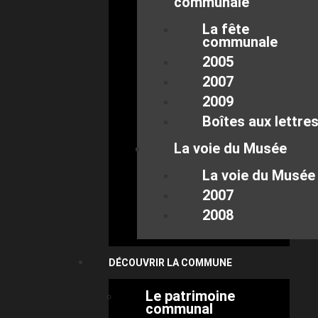
communale
La fête
communale
2005
2007
2009
Boîtes aux lettre
La voie du Musée
La voie du Musée
2007
2008
DÉCOUVRIR LA COMMUNE
Le patrimoine
communal