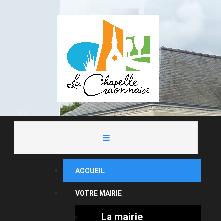
ACCUEIL
VOTRE MAIRIE
La mairie