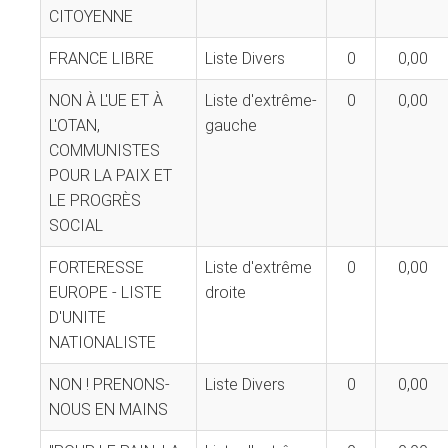
CITOYENNE
FRANCE LIBRE
Liste Divers
0
0,00
NON À L'UE ET À
Liste d'extrême-
0
0,00
L'OTAN,
gauche
COMMUNISTES
POUR LA PAIX ET
LE PROGRÈS
SOCIAL
FORTERESSE
Liste d'extrême
0
0,00
EUROPE - LISTE
droite
D'UNITE
NATIONALISTE
NON ! PRENONS-
Liste Divers
0
0,00
NOUS EN MAINS