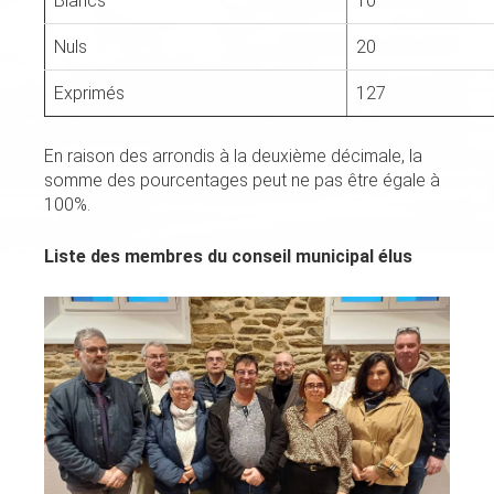
Blancs
10
Nuls
20
Exprimés
127
En raison des arrondis à la deuxième décimale, la
somme des pourcentages peut ne pas être égale à
100%.
Liste des membres du conseil municipal élus