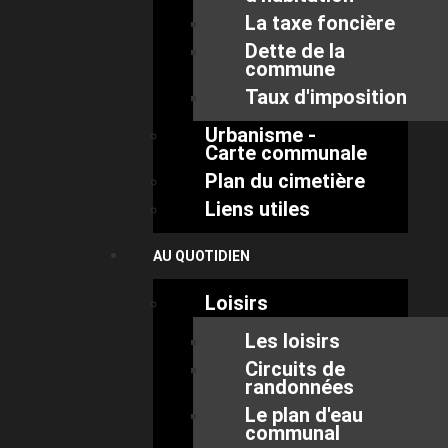
La taxe foncière
Dette de la
commune
Taux d'imposition
Urbanisme -
Carte communale
Plan du cimetière
Liens utiles
AU QUOTIDIEN
Loisirs
Les loisirs
Circuits de
randonnées
Le plan d'eau
communal