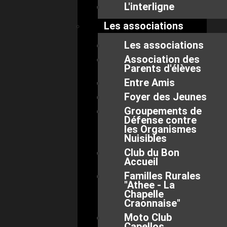
L'interligne
Les associations
Les associations
Association des
Parents d'élèves
Entre Amis
Foyer des Jeunes
Groupements de
Défense contre
les Organismes
Nuisibles
Club du Bon
Accueil
Familles Rurales
"Athee - La
Chapelle
Craonnaise"
Moto Club
Capellos