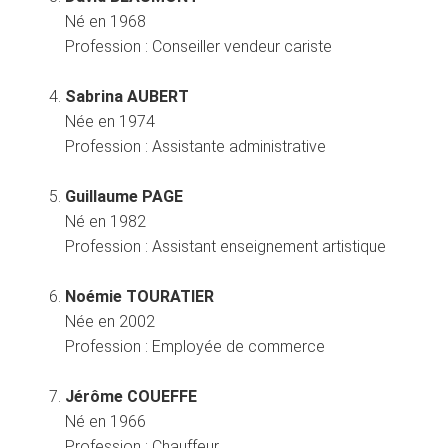
Né en 1968
Profession :
Conseiller vendeur cariste
Sabrina AUBERT
Née en 1974
Profession :
Assistante administrative
Guillaume PAGE
Né en 1982
Profession :
Assistant enseignement artistique
Noémie TOURATIER
Née en 2002
Profession :
Employée de commerce
Jérôme COUEFFE
Né en 1966
Profession :
Chauffeur