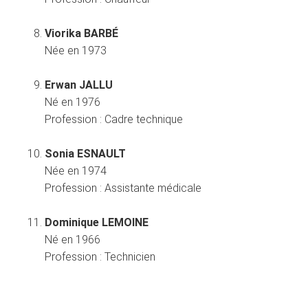
Viorika BARBÉ
Née en 1973
Erwan JALLU
Né en 1976
Profession :
Cadre technique
Sonia ESNAULT
Née en 1974
Profession :
Assistante médicale
Dominique LEMOINE
Né en 1966
Profession :
Technicien