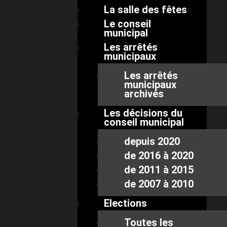
La salle des fêtes
Le conseil
municipal
Les arrêtés
municipaux
Les arrêtés
municipaux
archivés
Les décisions du
conseil municipal
depuis 2020
de 2016 à 2020
de 2011 à 2015
de 2007 à 2010
Elections
Toutes les