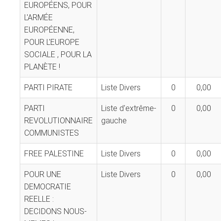
EUROPÉENS, POUR
L'ARMÉE
EUROPÉENNE,
POUR L'EUROPE
SOCIALE , POUR LA
PLANÈTE !
PARTI PIRATE
Liste Divers
0
0,00
PARTI
Liste d'extrême-
0
0,00
REVOLUTIONNAIRE
gauche
COMMUNISTES
FREE PALESTINE
Liste Divers
0
0,00
POUR UNE
Liste Divers
0
0,00
DEMOCRATIE
REELLE :
DECIDONS NOUS-