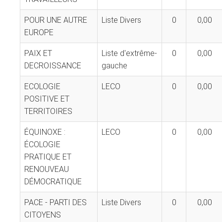
POUR UNE AUTRE
Liste Divers
0
0,00
EUROPE
PAIX ET
Liste d'extrême-
0
0,00
DECROISSANCE
gauche
ECOLOGIE
LECO
0
0,00
POSITIVE ET
TERRITOIRES
ÉQUINOXE :
LECO
0
0,00
ÉCOLOGIE
PRATIQUE ET
RENOUVEAU
DÉMOCRATIQUE
PACE - PARTI DES
Liste Divers
0
0,00
CITOYENS