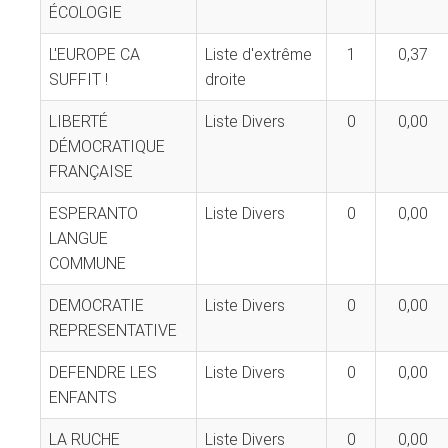
ÉCOLOGIE
L'EUROPE CA
Liste d'extrême
1
0,37
SUFFIT !
droite
LIBERTÉ
Liste Divers
0
0,00
DÉMOCRATIQUE
FRANÇAISE
ESPERANTO
Liste Divers
0
0,00
LANGUE
COMMUNE
DEMOCRATIE
Liste Divers
0
0,00
REPRESENTATIVE
DEFENDRE LES
Liste Divers
0
0,00
ENFANTS
LA RUCHE
Liste Divers
0
0,00