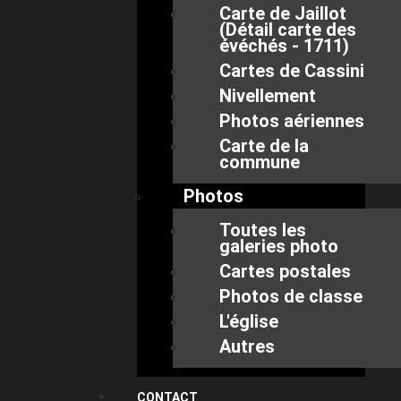
Carte de Jaillot
(Détail carte des
évéchés - 1711)
Cartes de Cassini
Nivellement
Photos aériennes
Carte de la
commune
Photos
Toutes les
galeries photo
Cartes postales
Photos de classe
L'église
Autres
CONTACT