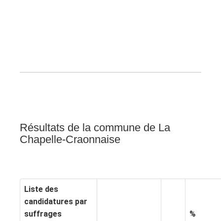
Résultats de la commune de La
Chapelle-Craonnaise
Liste des
candidatures par
suffrages
%