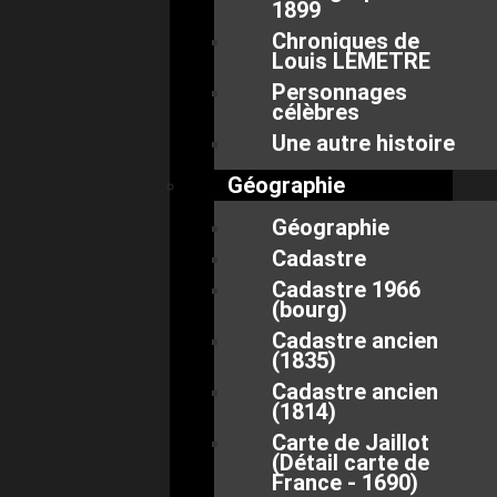
1899
Chroniques de
Louis LEMETRE
Personnages
célèbres
Une autre histoire
Géographie
Géographie
Cadastre
Cadastre 1966
(bourg)
Cadastre ancien
(1835)
Cadastre ancien
(1814)
Carte de Jaillot
(Détail carte de
France - 1690)