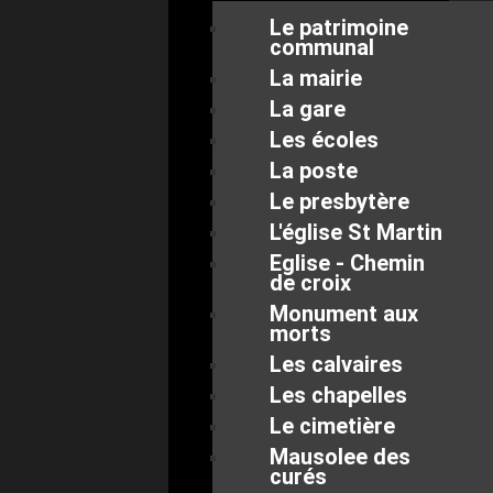
Le patrimoine
communal
La mairie
La gare
Les écoles
La poste
Le presbytère
L'église St Martin
Eglise - Chemin
de croix
Monument aux
morts
Les calvaires
Les chapelles
Le cimetière
Mausolee des
curés