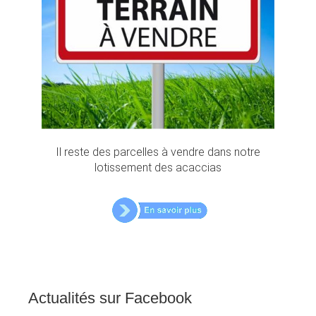
Il reste des parcelles à vendre dans notre
lotissement des acaccias
Actualités
sur
Facebook