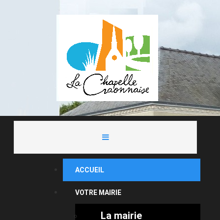
ACCUEIL
VOTRE MAIRIE
La mairie