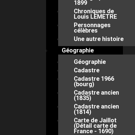
1899
Chroniques de
Louis LEMETRE
Personnages
célèbres
Une autre histoire
Géographie
Géographie
Cadastre
Cadastre 1966
(bourg)
Cadastre ancien
(1835)
Cadastre ancien
(1814)
Carte de Jaillot
(Détail carte de
France - 1690)