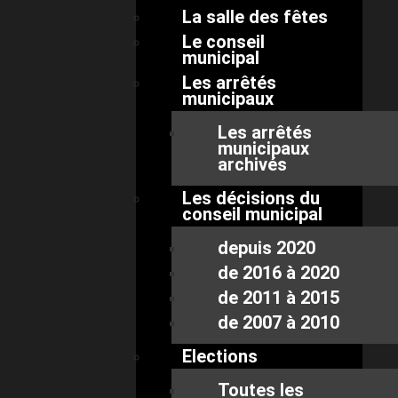
La salle des fêtes
Le conseil
municipal
Les arrêtés
municipaux
Les arrêtés
municipaux
archivés
Les décisions du
conseil municipal
depuis 2020
de 2016 à 2020
de 2011 à 2015
de 2007 à 2010
Elections
Toutes les