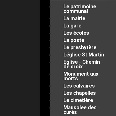
Le patrimoine
communal
La mairie
La gare
Les écoles
La poste
Le presbytère
L'église St Martin
Eglise - Chemin
de croix
Monument aux
morts
Les calvaires
Les chapelles
Le cimetière
Mausolee des
curés