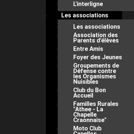
L'interligne
Les associations
Les associations
Association des
Parents d'élèves
Entre Amis
Foyer des Jeunes
Groupements de
Défense contre
les Organismes
Nuisibles
Club du Bon
Accueil
Familles Rurales
"Athee - La
Chapelle
Craonnaise"
Moto Club
Capellos