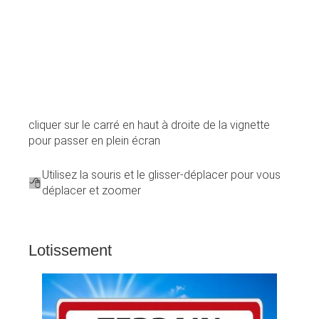
cliquer sur le carré en haut à droite de la vignette
pour passer en plein écran
Utilisez la souris et le glisser-déplacer pour vous
déplacer et zoomer
Lotissement