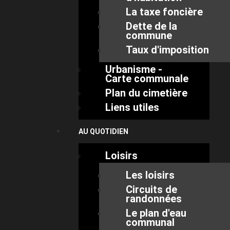
La taxe foncière
Dette de la
commune
Taux d'imposition
Urbanisme -
Carte communale
Plan du cimetière
Liens utiles
AU QUOTIDIEN
Loisirs
Les loisirs
Circuits de
randonnées
Le plan d'eau
communal