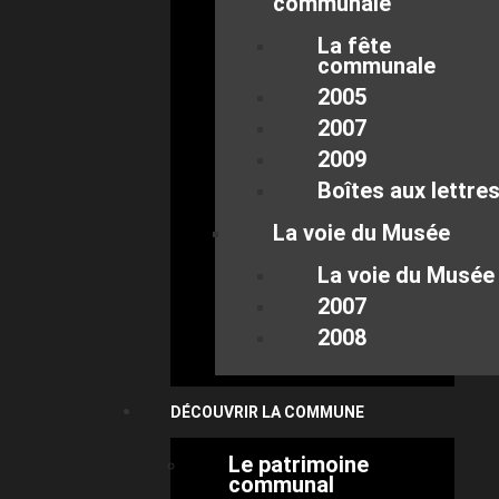
communale
La fête
communale
2005
2007
2009
Boîtes aux lettre
La voie du Musée
La voie du Musée
2007
2008
DÉCOUVRIR LA COMMUNE
Le patrimoine
communal