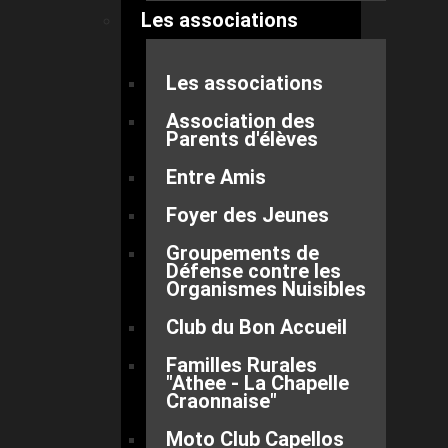
Les associations
Les associations
Association des
Parents d'élèves
Entre Amis
Foyer des Jeunes
Groupements de
Défense contre les
Organismes Nuisibles
Club du Bon Accueil
Familles Rurales
"Athee - La Chapelle
Craonnaise"
Moto Club Capellos