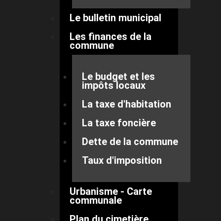
Le bulletin municipal
Les finances de la
commune
Le budget et les
impôts locaux
La taxe d'habitation
La taxe foncière
Dette de la commune
Taux d'imposition
Urbanisme - Carte
communale
Plan du cimetière