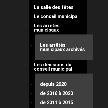
La salle des fêtes
Le conseil municipal
Les arrêtés
municipaux
Les arrêtés
municipaux archivés
Les décisions du
conseil municipal
depuis 2020
de 2016 à 2020
de 2011 à 2015