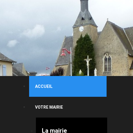
ACCUEIL
VOTRE MAIRIE
La mairie