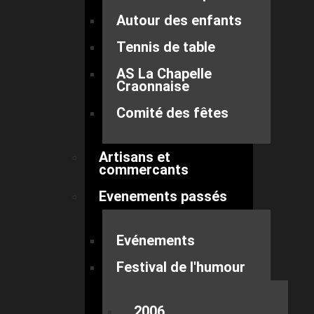
Autour des enfants
Tennis de table
AS La Chapelle
Craonnaise
Comité des fêtes
Artisans et
commercants
Evenements passés
Evénements
Festival de l'humour
2006