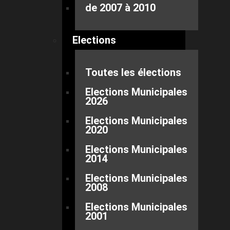
de 2007 à 2010
Elections
Toutes les élections
Elections Municipales
2026
Elections Municipales
2020
Elections Municipales
2014
Elections Municipales
2008
Elections Municipales
2001