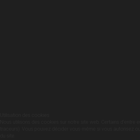
Utilisation des cookies
Nous utilisons des cookies sur notre site web. Certains d’entre e
traceurs). Vous pouvez décider vous-même si vous autorisez ou no
du site.