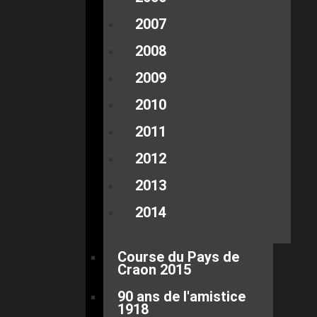
2007
2008
2009
2010
2011
2012
2013
2014
Course du Pays de
Craon 2015
90 ans de l'amistice
1918