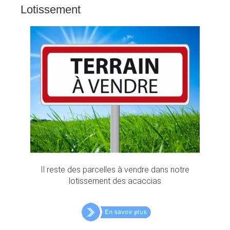
Lotissement
Il reste des parcelles à vendre dans notre
lotissement des acaccias