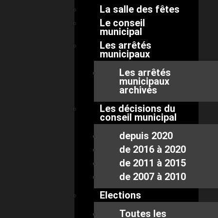
La salle des fêtes
Le conseil
municipal
Les arrêtés
municipaux
Les arrêtés
municipaux
archivés
Les décisions du
conseil municipal
depuis 2020
de 2016 à 2020
de 2011 à 2015
de 2007 à 2010
Elections
Toutes les