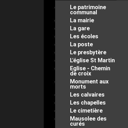
Le patrimoine
communal
La mairie
La gare
Les écoles
La poste
Le presbytère
L'église St Martin
Eglise - Chemin
de croix
Monument aux
morts
Les calvaires
Les chapelles
Le cimetière
Mausolee des
curés