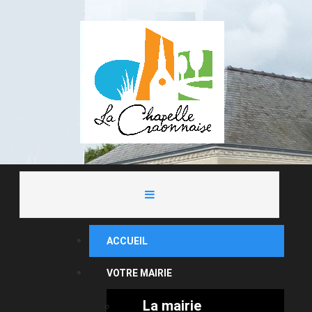
ACCUEIL
VOTRE MAIRIE
La mairie