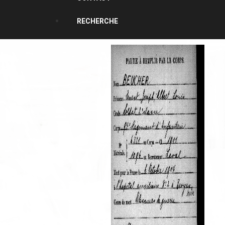
RECHERCHE