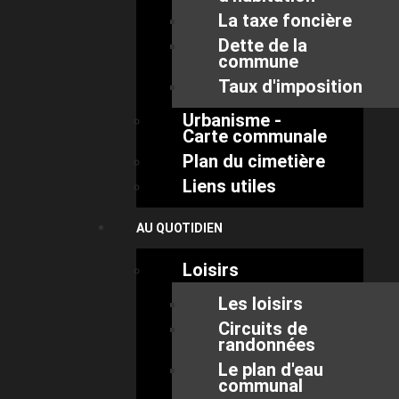
La taxe foncière
Dette de la
commune
Taux d'imposition
Urbanisme -
Carte communale
Plan du cimetière
Liens utiles
AU QUOTIDIEN
Loisirs
Les loisirs
Circuits de
randonnées
Le plan d'eau
communal