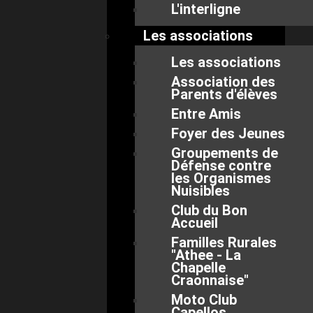
L'interligne
Les associations
Les associations
Association des
Parents d'élèves
Entre Amis
Foyer des Jeunes
Groupements de
Défense contre
les Organismes
Nuisibles
Club du Bon
Accueil
Familles Rurales
"Athee - La
Chapelle
Craonnaise"
Moto Club
Capellos