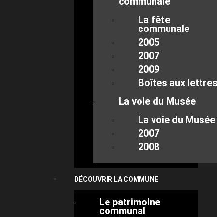
communale
La fête
communale
2005
2007
2009
Boîtes aux lettre
La voie du Musée
La voie du Musée
2007
2008
DÉCOUVRIR LA COMMUNE
Le patrimoine
communal