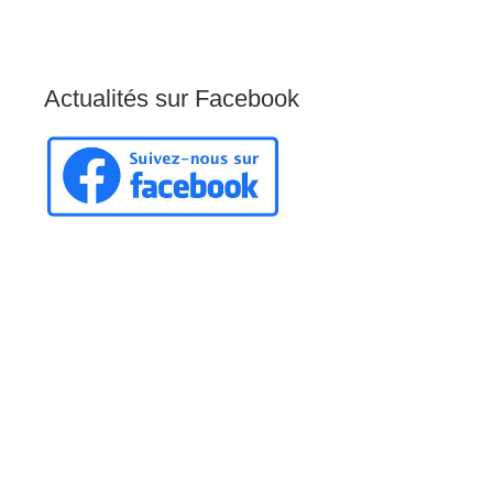
Actualités
sur
Facebook