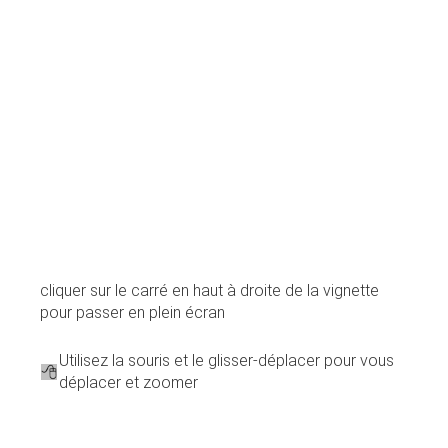
cliquer sur le carré en haut à droite de la vignette
pour passer en plein écran
Utilisez la souris et le glisser-déplacer pour vous
déplacer et zoomer