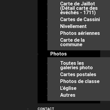
Carte de Jaillot
(Détail carte des
évéchés - 1711)
Cartes de Cassini
Nivellement
Photos aériennes
Carte de la
commune
Photos
Toutes les
galeries photo
Cartes postales
Photos de classe
L'église
Autres
CONTACT