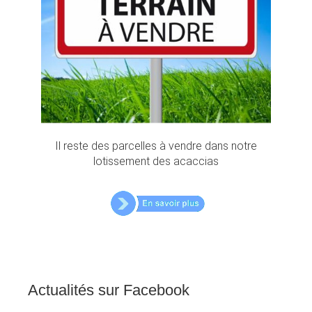
Il reste des parcelles à vendre dans notre
lotissement des acaccias
Actualités
sur
Facebook