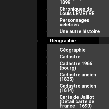
1899
Chroniques de
Louis LEMETRE
Personnages
célèbres
Une autre histoire
Géographie
Géographie
Cadastre
Cadastre 1966
(bourg)
Cadastre ancien
(1835)
Cadastre ancien
(1814)
Carte de Jaillot
(Détail carte de
France - 1690)