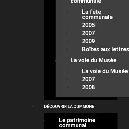
communale
La fête
communale
2005
2007
2009
Boîtes aux lettre
La voie du Musée
La voie du Musée
2007
2008
DÉCOUVRIR LA COMMUNE
Le patrimoine
communal