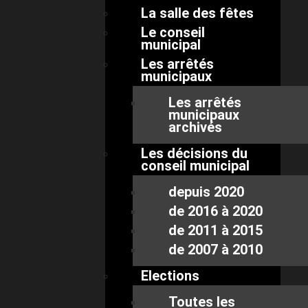
La salle des fêtes
Le conseil
municipal
Les arrêtés
municipaux
Les arrêtés
municipaux
archivés
Les décisions du
conseil municipal
depuis 2020
de 2016 à 2020
de 2011 à 2015
de 2007 à 2010
Elections
Toutes les