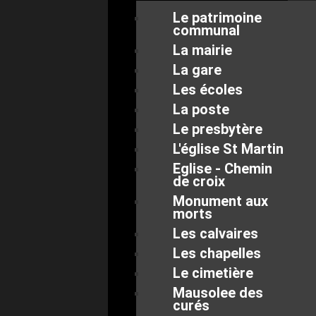
Le patrimoine
communal
La mairie
La gare
Les écoles
La poste
Le presbytère
L'église St Martin
Eglise - Chemin
de croix
Monument aux
morts
Les calvaires
Les chapelles
Le cimetière
Mausolee des
curés