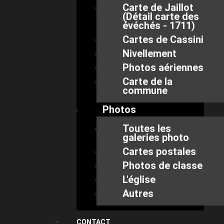
Carte de Jaillot
(Détail carte des
évéchés - 1711)
Cartes de Cassini
Nivellement
Photos aériennes
Carte de la
commune
Photos
Toutes les
galeries photo
Cartes postales
Photos de classe
L'église
Autres
CONTACT