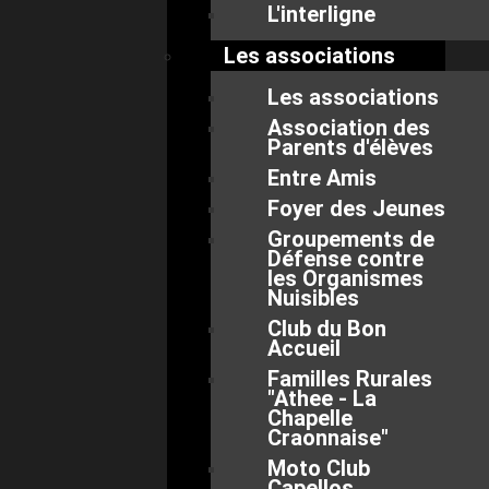
L'interligne
Les associations
Les associations
Association des
Parents d'élèves
Entre Amis
Foyer des Jeunes
Groupements de
Défense contre
les Organismes
Nuisibles
Club du Bon
Accueil
Familles Rurales
"Athee - La
Chapelle
Craonnaise"
Moto Club
Capellos