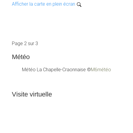
Afficher la carte en plein écran
Page 2 sur 3
Météo
Météo La Chapelle-Craonnaise
©
M6météo
Visite
virtuelle