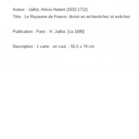
Auteur : Jaillot, Alexis-Hubert (1632-1712)
Titre : Le Royaume de France, divisé en archevêchez et evêchez
Publication : Paris : H. Jaillot, [ca 1690]
Description : 1 carte : en coul. ; 55,5 x 74 cm