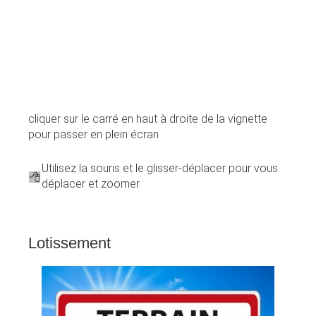
cliquer sur le carré en haut à droite de la vignette
pour passer en plein écran
Utilisez la souris et le glisser-déplacer pour vous
déplacer et zoomer
Lotissement