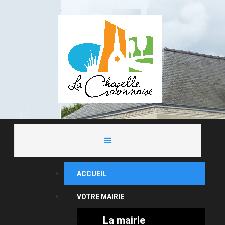
ACCUEIL
VOTRE MAIRIE
La mairie