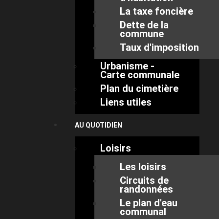
La taxe foncière
Dette de la
commune
Taux d'imposition
Urbanisme -
Carte communale
Plan du cimetière
Liens utiles
AU QUOTIDIEN
Loisirs
Les loisirs
Circuits de
randonnées
Le plan d'eau
communal