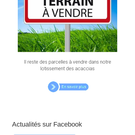
Il reste des parcelles à vendre dans notre
lotissement des acaccias
Actualités
sur
Facebook