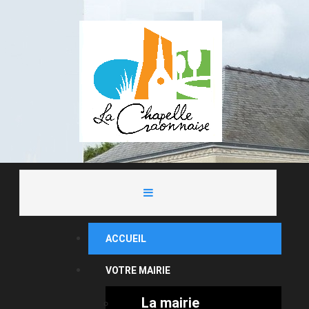
ACCUEIL
VOTRE MAIRIE
La mairie