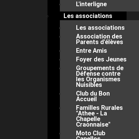
L'interligne
Les associations
Les associations
Association des
Parents d'élèves
Entre Amis
Foyer des Jeunes
Groupements de
Défense contre
les Organismes
Nuisibles
Club du Bon
Accueil
Familles Rurales
"Athee - La
Chapelle
Craonnaise"
Moto Club
Capellos