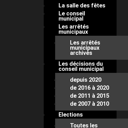
La salle des fêtes
Le conseil
municipal
Les arrêtés
municipaux
Les arrêtés
municipaux
archivés
Les décisions du
conseil municipal
depuis 2020
de 2016 à 2020
de 2011 à 2015
de 2007 à 2010
Elections
Toutes les