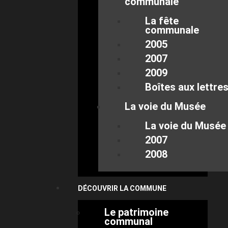
communale
La fête
communale
2005
2007
2009
Boîtes aux lettre
La voie du Musée
La voie du Musée
2007
2008
DÉCOUVRIR LA COMMUNE
Le patrimoine
communal