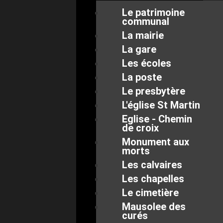
Le patrimoine
communal
La mairie
La gare
Les écoles
La poste
Le presbytère
L'église St Martin
Eglise - Chemin
de croix
Monument aux
morts
Les calvaires
Les chapelles
Le cimetière
Mausolee des
curés