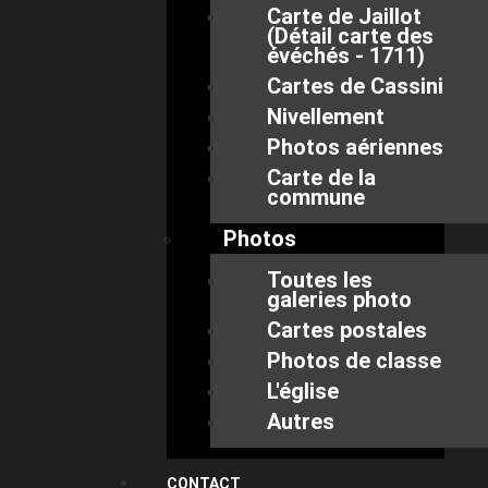
Carte de Jaillot
(Détail carte des
évéchés - 1711)
Cartes de Cassini
Nivellement
Photos aériennes
Carte de la
commune
Photos
Toutes les
galeries photo
Cartes postales
Photos de classe
L'église
Autres
CONTACT