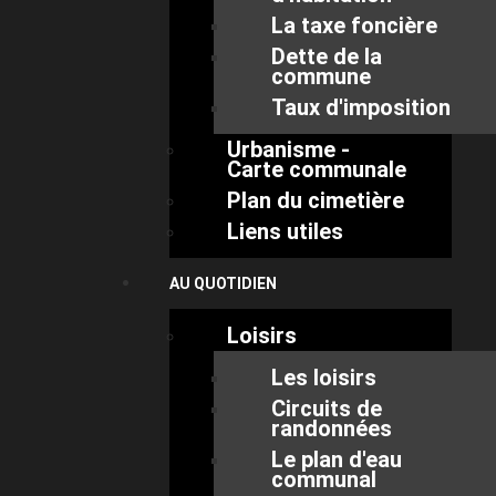
La taxe foncière
Dette de la
commune
Taux d'imposition
Urbanisme -
Carte communale
Plan du cimetière
Liens utiles
AU QUOTIDIEN
Loisirs
Les loisirs
Circuits de
randonnées
Le plan d'eau
communal