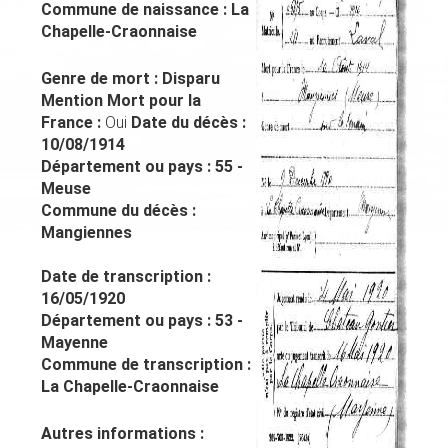
Commune de naissance :
La
Chapelle-Craonnaise
Genre de mort :
Disparu
Mention Mort pour la
France :
Oui
Date du décès :
10/08/1914
Département ou pays :
55 -
Meuse
Commune du décès :
Mangiennes
Date de transcription :
16/05/1920
Département ou pays :
53 -
Mayenne
Commune de transcription :
La Chapelle-Craonnaise
Autres informations :