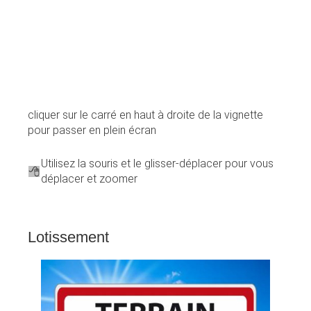
cliquer sur le carré en haut à droite de la vignette
pour passer en plein écran
Utilisez la souris et le glisser-déplacer pour vous
déplacer et zoomer
Lotissement