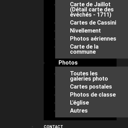
Carte de Jaillot
(Détail carte des
évéchés - 1711)
Cartes de Cassini
Nivellement
Photos aériennes
Carte de la
commune
Photos
Toutes les
galeries photo
Cartes postales
Photos de classe
L'église
Autres
CONTACT