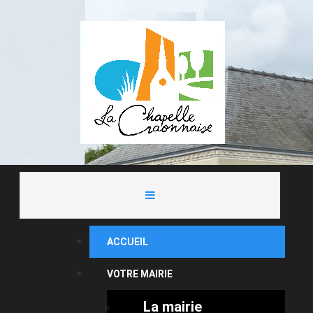
ACCUEIL
VOTRE MAIRIE
La mairie