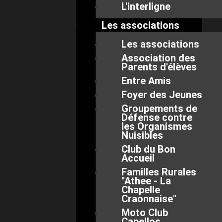
L'interligne
Les associations
Les associations
Association des
Parents d'élèves
Entre Amis
Foyer des Jeunes
Groupements de
Défense contre
les Organismes
Nuisibles
Club du Bon
Accueil
Familles Rurales
"Athee - La
Chapelle
Craonnaise"
Moto Club
Capellos