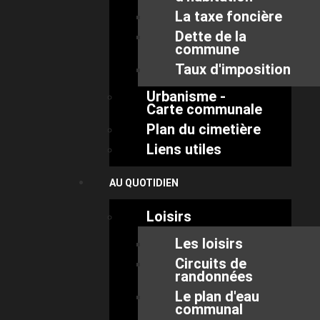
La taxe foncière
Dette de la
commune
Taux d'imposition
Urbanisme -
Carte communale
Plan du cimetière
Liens utiles
AU QUOTIDIEN
Loisirs
Les loisirs
Circuits de
randonnées
Le plan d'eau
communal