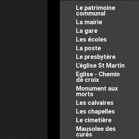
Le patrimoine
communal
La mairie
La gare
Les écoles
La poste
Le presbytère
L'église St Martin
Eglise - Chemin
de croix
Monument aux
morts
Les calvaires
Les chapelles
Le cimetière
Mausolee des
curés