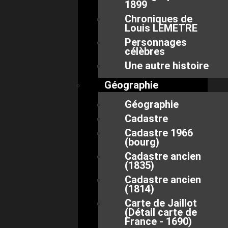
1899
Chroniques de
Louis LEMETRE
Personnages
célèbres
Une autre histoire
Géographie
Géographie
Cadastre
Cadastre 1966
(bourg)
Cadastre ancien
(1835)
Cadastre ancien
(1814)
Carte de Jaillot
(Détail carte de
France - 1690)