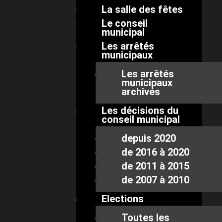
La salle des fêtes
Le conseil
municipal
Les arrêtés
municipaux
Les arrêtés
municipaux
archivés
Les décisions du
conseil municipal
depuis 2020
de 2016 à 2020
de 2011 à 2015
de 2007 à 2010
Elections
Toutes les