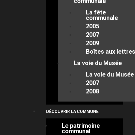
communale
La fête
communale
2005
2007
2009
Boîtes aux lettre
La voie du Musée
La voie du Musée
2007
2008
DÉCOUVRIR LA COMMUNE
Le patrimoine
communal